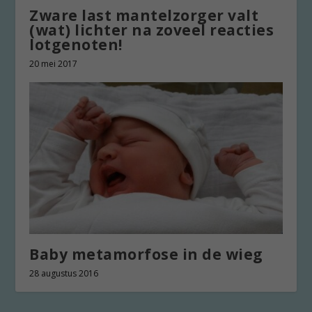
Zware last mantelzorger valt
(wat) lichter na zoveel reacties
lotgenoten!
20 mei 2017
Baby metamorfose in de wieg
28 augustus 2016