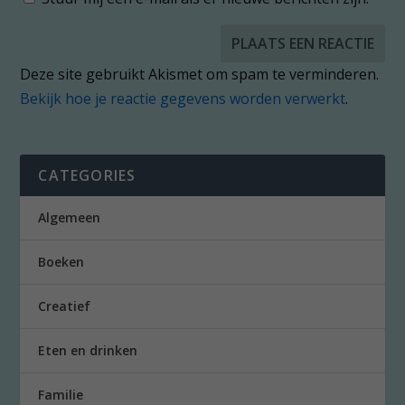
Deze site gebruikt Akismet om spam te verminderen.
Bekijk hoe je reactie gegevens worden verwerkt
.
CATEGORIES
Algemeen
Boeken
Creatief
Eten en drinken
Familie