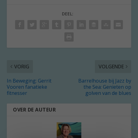
DEEL:
VORIG
VOLGENDE
In Beweging: Gerrit
Barrelhouse bij Jazz by
Vooren fanatieke
the Sea: Genieten op
fitnesser
golven van de blues
OVER DE AUTEUR