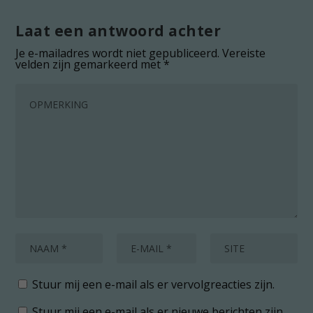
Laat een antwoord achter
Je e-mailadres wordt niet gepubliceerd.
Vereiste
velden zijn gemarkeerd met
*
Stuur mij een e-mail als er vervolgreacties zijn.
Stuur mij een e-mail als er nieuwe berichten zijn.