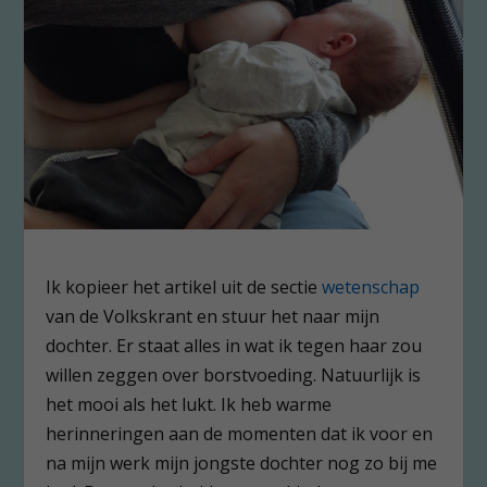
Ik kopieer het artikel uit de sectie
wetenschap
van de Volkskrant en stuur het naar mijn
dochter. Er staat alles in wat ik tegen haar zou
willen zeggen over borstvoeding. Natuurlijk is
het mooi als het lukt. Ik heb warme
herinneringen aan de momenten dat ik voor en
na mijn werk mijn jongste dochter nog zo bij me