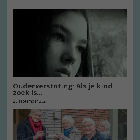
Ouderverstoting: Als je kind
zoek is…
20 september 2021