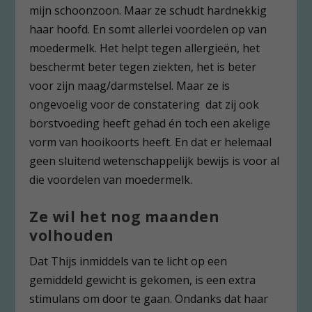
mijn schoonzoon. Maar ze schudt hardnekkig
haar hoofd. En somt allerlei voordelen op van
moedermelk. Het helpt tegen allergieën, het
beschermt beter tegen ziekten, het is beter
voor zijn maag/darmstelsel. Maar ze is
ongevoelig voor de constatering dat zij ook
borstvoeding heeft gehad én toch een akelige
vorm van hooikoorts heeft. En dat er helemaal
geen sluitend wetenschappelijk bewijs is voor al
die voordelen van moedermelk.
Ze wil het nog maanden
volhouden
Dat Thijs inmiddels van te licht op een
gemiddeld gewicht is gekomen, is een extra
stimulans om door te gaan. Ondanks dat haar