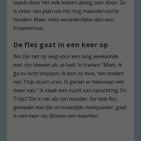
tepels door het vele kolven akelig zeer doen. Ze
is zeker van plan om het nog maanden vol te
houden. Maar niets veranderlijker dan een
kraamvrouw.
De fles gaat in een keer op
We zijn net op weg voor een lang weekeinde
met zijn tweeën als ze belt. In tranen: “Mam, ik
ga nu écht stoppen. Ik ben zo moe, het voeden
van Thijs duurt uren. Ik geniet er helemaal niet
meer van.” Ik slaak een zucht van opluchting. En
Thijs? Die is net als zijn moeder. De hele fles,
gemaakt met die vermaledijde melkpoeder, gaat
in een keer op. Binnen een kwartier.