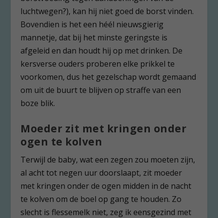
luchtwegen?), kan hij niet goed de borst vinden.
Bovendien is het een héél nieuwsgierig
mannetje, dat bij het minste geringste is
afgeleid en dan houdt hij op met drinken. De
kersverse ouders proberen elke prikkel te
voorkomen, dus het gezelschap wordt gemaand
om uit de buurt te blijven op straffe van een
boze blik.
Moeder zit met kringen onder
ogen te kolven
Terwijl de baby, wat een zegen zou moeten zijn,
al acht tot negen uur doorslaapt, zit moeder
met kringen onder de ogen midden in de nacht
te kolven om de boel op gang te houden. Zo
slecht is flessemelk niet, zeg ik eensgezind met