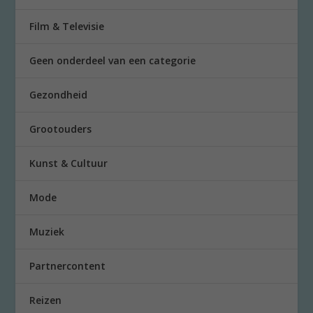
Film & Televisie
Geen onderdeel van een categorie
Gezondheid
Grootouders
Kunst & Cultuur
Mode
Muziek
Partnercontent
Reizen