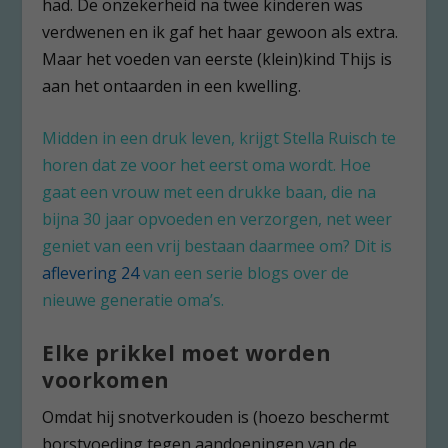
had. De onzekerheid na twee kinderen was
verdwenen en ik gaf het haar gewoon als extra.
Maar het voeden van eerste (klein)kind Thijs is
aan het ontaarden in een kwelling.
Midden in een druk leven, krijgt Stella Ruisch te
horen dat ze voor het eerst oma wordt. Hoe
gaat een vrouw met een drukke baan, die na
bijna 30 jaar opvoeden en verzorgen, net weer
geniet van een vrij bestaan daarmee om? Dit is
aflevering 24
van een serie blogs over de
nieuwe generatie oma’s.
Elke prikkel moet worden
voorkomen
Omdat hij snotverkouden is (hoezo beschermt
borstvoeding tegen aandoeningen van de