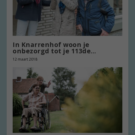
In Knarrenhof woon je
onbezorgd tot je 113de…
12 maart 2018