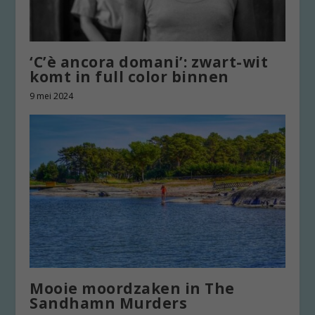
‘C’è ancora domani’: zwart-wit
komt in full color binnen
9 mei 2024
Mooie moordzaken in The
Sandhamn Murders