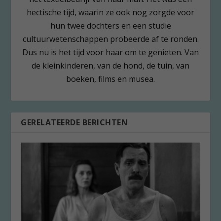
hectische tijd, waarin ze ook nog zorgde voor
hun twee dochters en een studie
cultuurwetenschappen probeerde af te ronden.
Dus nu is het tijd voor haar om te genieten. Van
de kleinkinderen, van de hond, de tuin, van
boeken, films en musea.
GERELATEERDE BERICHTEN