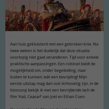
Aan huis gekluisterd met een gebroken knie. Na
twee weken is het duidelijk dat deze situatie
voorlopig niet gaat veranderen. Tijd voor enkele
praktische aanpassingen. Een rolstoel biedt de
mogelijkheid om, onder begeleiding, naar
buiten te kunnen; wát een bevrijding! Mijn
eerste uitstap mag dan ook lichtvoetig zijn, in de
bioscoop bekijk ik met een bevrijdende lach de
film ‘Hail, Ceasar!’ van Joël en Ethan Coen.