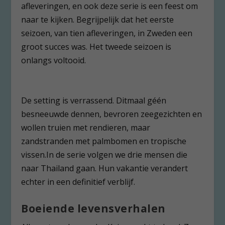
afleveringen, en ook deze serie is een feest om
naar te kijken. Begrijpelijk dat het eerste
seizoen, van tien afleveringen, in Zweden een
groot succes was. Het tweede seizoen is
onlangs voltooid.
De setting is verrassend. Ditmaal géén
besneeuwde dennen, bevroren zeegezichten en
wollen truien met rendieren, maar
zandstranden met palmbomen en tropische
vissen.In de serie volgen we drie mensen die
naar Thailand gaan. Hun vakantie verandert
echter in een definitief verblijf.
Boeiende levensverhalen