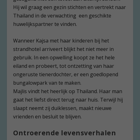
Hij wil graag een gezin stichten en vertrekt naar
Thailand in de verwachting een geschikte
huwelijkspartner te vinden.
Wanneer Kajsa met haar kinderen bij het
strandhotel arriveert blijkt het niet meer in
gebruik. In een opwelling koopt ze het hele
eiland en probeert, tot ontzetting van haar
ongeruste tienerdochter, er een goedlopend
bungalowpark van te maken.
Majlis vindt het heerlijk op Thailand. Haar man
gaat het liefst direct terug naar huis. Terwijl hij
slaapt neemt zij duiklessen, maakt nieuwe
vrienden en besluit te blijven.
Ontroerende levensverhalen