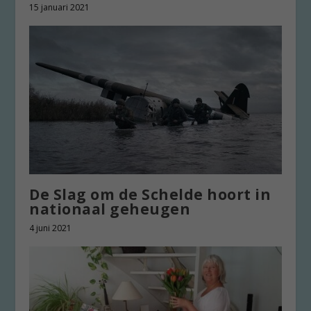
15 januari 2021
De Slag om de Schelde hoort in
nationaal geheugen
4 juni 2021