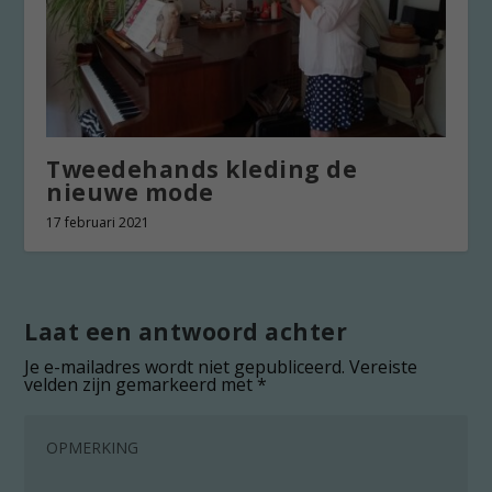
Tweedehands kleding de
nieuwe mode
17 februari 2021
Laat een antwoord achter
Je e-mailadres wordt niet gepubliceerd.
Vereiste
velden zijn gemarkeerd met
*