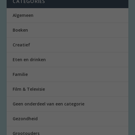
CATEGORIES
Algemeen
Boeken
Creatief
Eten en drinken
Familie
Film & Televisie
Geen onderdeel van een categorie
Gezondheid
Grootouders