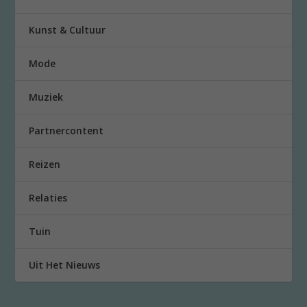
Kunst & Cultuur
Mode
Muziek
Partnercontent
Reizen
Relaties
Tuin
Uit Het Nieuws