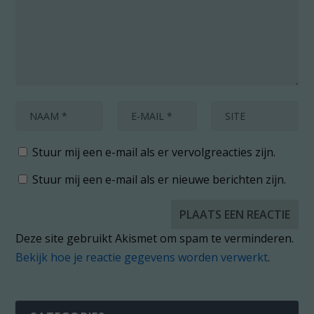
Stuur mij een e-mail als er vervolgreacties zijn.
Stuur mij een e-mail als er nieuwe berichten zijn.
Deze site gebruikt Akismet om spam te verminderen.
Bekijk hoe je reactie gegevens worden verwerkt
.