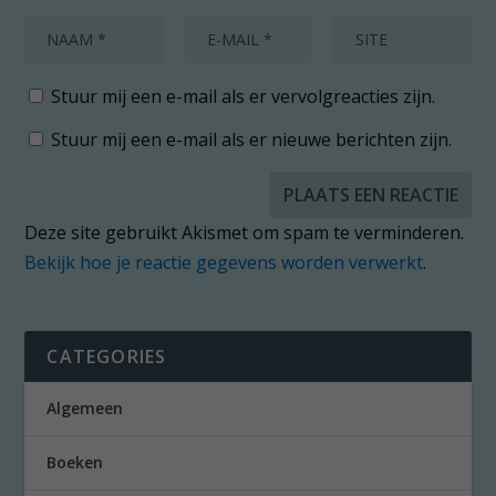
Stuur mij een e-mail als er vervolgreacties zijn.
Stuur mij een e-mail als er nieuwe berichten zijn.
Deze site gebruikt Akismet om spam te verminderen.
Bekijk hoe je reactie gegevens worden verwerkt
.
CATEGORIES
Algemeen
Boeken