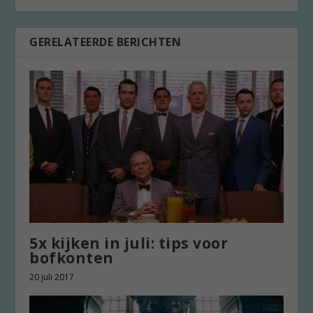
GERELATEERDE BERICHTEN
5x kijken in juli: tips voor
bofkonten
20 juli 2017