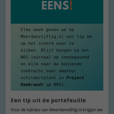
Elke week geven we op 
Meerdanvijftig.nl een tip om 
op het scherm naar te 
kijken. Blijf hangen na het 
NOS-journaal op zondagavond 
en kijk naar de boeiende 
zoektocht naar amateur 
schildertalent in 
Project 
Rembrandt
 op NPO1.
Een tip uit de portefeuille
Voor de kijktips van Meerdanvijftig.nl krijgen we