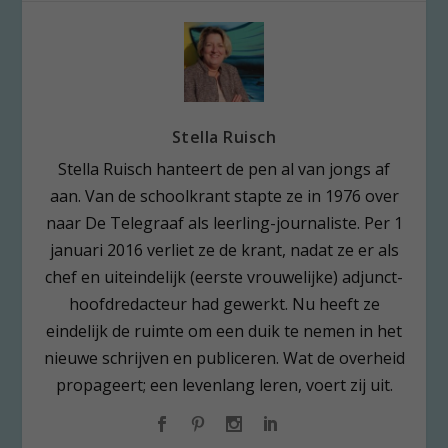
Stella Ruisch
Stella Ruisch hanteert de pen al van jongs af
aan. Van de schoolkrant stapte ze in 1976 over
naar De Telegraaf als leerling-journaliste. Per 1
januari 2016 verliet ze de krant, nadat ze er als
chef en uiteindelijk (eerste vrouwelijke) adjunct-
hoofdredacteur had gewerkt. Nu heeft ze
eindelijk de ruimte om een duik te nemen in het
nieuwe schrijven en publiceren. Wat de overheid
propageert; een levenlang leren, voert zij uit.