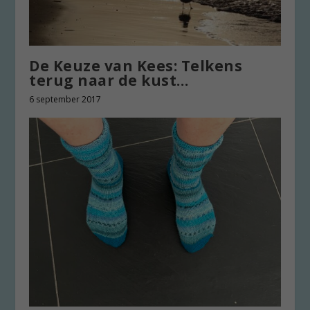
De Keuze van Kees: Telkens
terug naar de kust…
6 september 2017