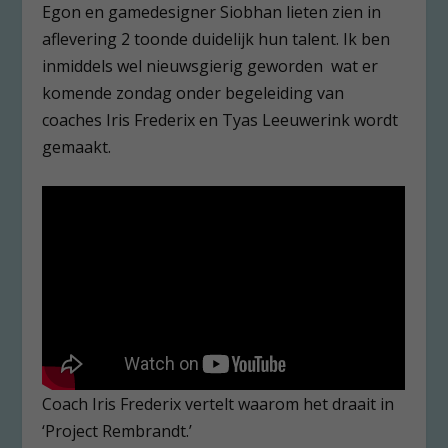
Egon en gamedesigner Siobhan lieten zien in
aflevering 2 toonde duidelijk hun talent. Ik ben
inmiddels wel nieuwsgierig geworden wat er
komende zondag onder begeleiding van
coaches Iris Frederix en Tyas Leeuwerink wordt
gemaakt.
Coach Iris Frederix vertelt waarom het draait in
‘Project Rembrandt.’