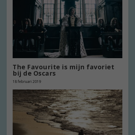
The Favourite is mijn favoriet
bij de Oscars
18 februari 2019