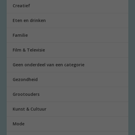
Creatief
Eten en drinken
Familie
Film & Televisie
Geen onderdeel van een categorie
Gezondheid
Grootouders
Kunst & Cultuur
Mode