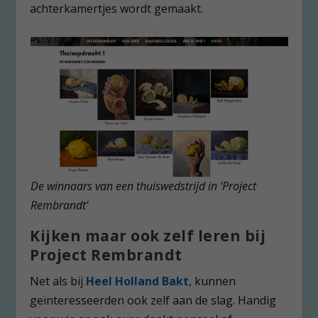
achterkamertjes wordt gemaakt.
De winnaars van een thuiswedstrijd in ‘Project
Rembrandt’
Kijken maar ook zelf leren bij
Project Rembrandt
Net als bij
Heel Holland Bakt
, kunnen
geïnteresseerden ook zelf aan de slag. Handig