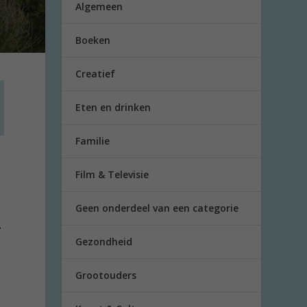
Algemeen
Boeken
Creatief
Eten en drinken
Familie
Film & Televisie
Geen onderdeel van een categorie
.
Gezondheid
Grootouders