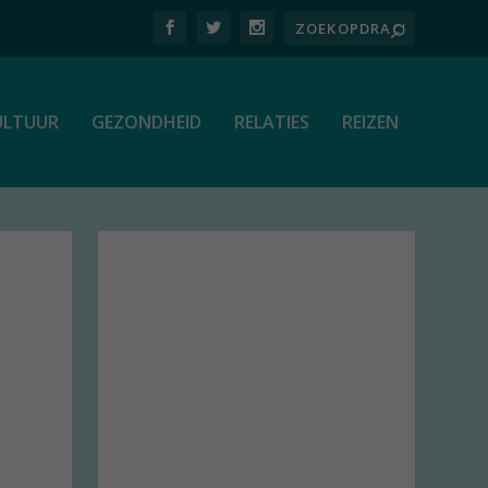
ULTUUR
GEZONDHEID
RELATIES
REIZEN