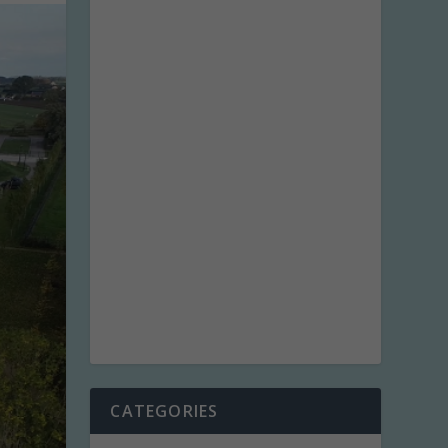
CATEGORIES