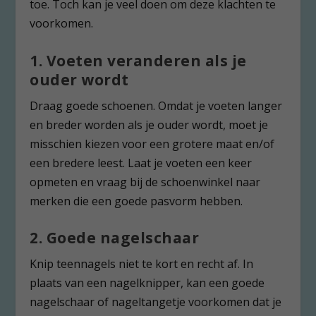
toe. Toch kan je veel doen om deze klachten te
voorkomen.
1. Voeten veranderen als je
ouder wordt
Draag goede schoenen. Omdat je voeten langer
en breder worden als je ouder wordt, moet je
misschien kiezen voor een grotere maat en/of
een bredere leest. Laat je voeten een keer
opmeten en vraag bij de schoenwinkel naar
merken die een goede pasvorm hebben.
2. Goede nagelschaar
Knip teennagels niet te kort en recht af. In
plaats van een nagelknipper, kan een goede
nagelschaar of nageltangetje voorkomen dat je