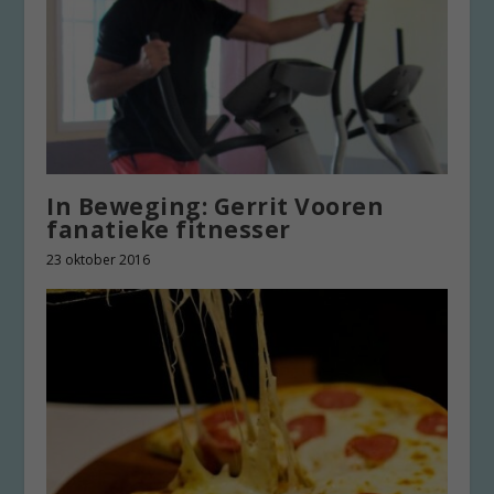
In Beweging: Gerrit Vooren
fanatieke fitnesser
23 oktober 2016