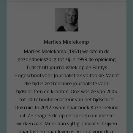
Marlies Mielekamp
Marlies Mielekamp (1951) werkte in de
gezondheidszorg tot zij in 1999 de opleiding
Tijdschrift journalistiek op de Fontys
Hogeschool voor Journalistiek voltooide. Vanaf
die tijd is ze freelance journaliste voor
tijdschriften en kranten. Ook was ze van 2005
tot 2007 hoofdredacteur van het tijdschrift
Onkruid. In 2012 kwam haar boek Kazernekind
uit. Ze reageerde op de oproep om mee te
werken aan ‘Meer dan vijftig’ omdat schrijven
haar lust en haar leven is. Vooral voor deze