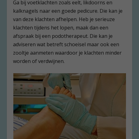
Ga bij voetklachten zoals eelt, likdoorns en
kalknagels naar een goede pedicure. Die kan je
van deze klachten afhelpen. Heb je serieuze
klachten tijdens het lopen, maak dan een
afspraak bij een podotherapeut. Die kan je
adviseren wat betreft schoeisel maar ook een
zooltje aanmeten waardoor je klachten minder
worden of verdwijnen.