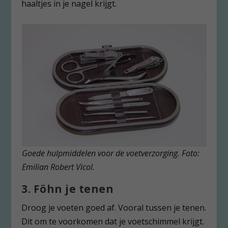
haaltjes in je nagel krijgt.
Goede hulpmiddelen voor de voetverzorging. Foto:
Emilian Robert Vicol.
3. Föhn je tenen
Droog je voeten goed af. Vooral tussen je tenen.
Dit om te voorkomen dat je voetschimmel krijgt.