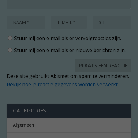
Stuur mij een e-mail als er vervolgreacties zijn.
Stuur mij een e-mail als er nieuwe berichten zijn.
Deze site gebruikt Akismet om spam te verminderen.
Bekijk hoe je reactie gegevens worden verwerkt
.
CATEGORIES
Algemeen