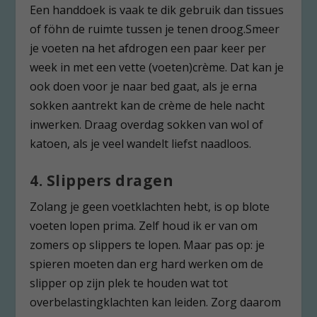
Een handdoek is vaak te dik gebruik dan tissues
of föhn de ruimte tussen je tenen droog.Smeer
je voeten na het afdrogen een paar keer per
week in met een vette (voeten)crème. Dat kan je
ook doen voor je naar bed gaat, als je erna
sokken aantrekt kan de crème de hele nacht
inwerken. Draag overdag sokken van wol of
katoen, als je veel wandelt liefst naadloos.
4. Slippers dragen
Zolang je geen voetklachten hebt, is op blote
voeten lopen prima. Zelf houd ik er van om
zomers op slippers te lopen. Maar pas op: je
spieren moeten dan erg hard werken om de
slipper op zijn plek te houden wat tot
overbelastingklachten kan leiden. Zorg daarom