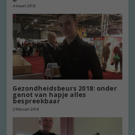
4 maart 2018
Gezondheidsbeurs 2018: onder
genot van hapje alles
bespreekbaar
2 februari 2018