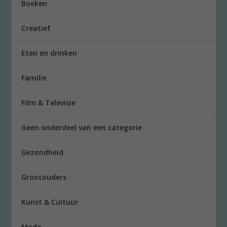
Boeken
Creatief
Eten en drinken
Familie
Film & Televisie
Geen onderdeel van een categorie
Gezondheid
Grootouders
Kunst & Cultuur
Mode