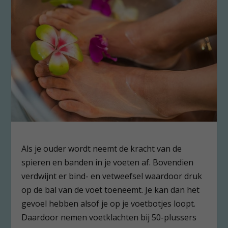
Als je ouder wordt neemt de kracht van de
spieren en banden in je voeten af. Bovendien
verdwijnt er bind- en vetweefsel waardoor druk
op de bal van de voet toeneemt. Je kan dan het
gevoel hebben alsof je op je voetbotjes loopt.
Daardoor nemen voetklachten bij 50-plussers