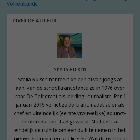
Volkenkunde
OVER DE AUTEUR
Stella Ruisch
Stella Ruisch hanteert de pen al van jongs af
aan. Van de schoolkrant stapte ze in 1976 over
naar De Telegraaf als leerling-journaliste. Per 1
januari 2016 verliet ze de krant, nadat ze er als
chef en uiteindelijk (eerste vrouwelijke) adjunct-
hoofdredacteur had gewerkt. Nu heeft ze
eindelijk de ruimte om een duik te nemen in het
nieuwe schrijven en publiceren. Wat de overheid