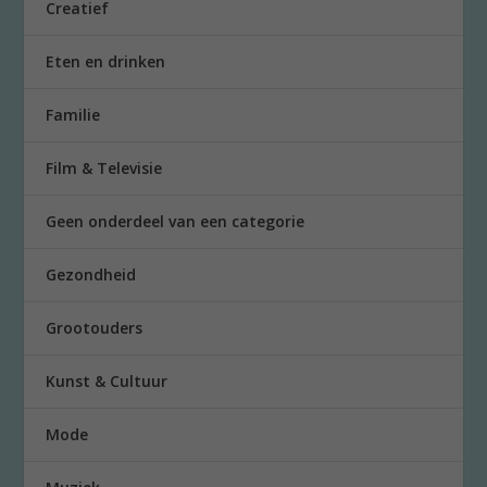
Creatief
Eten en drinken
Familie
Film & Televisie
Geen onderdeel van een categorie
Gezondheid
Grootouders
Kunst & Cultuur
Mode