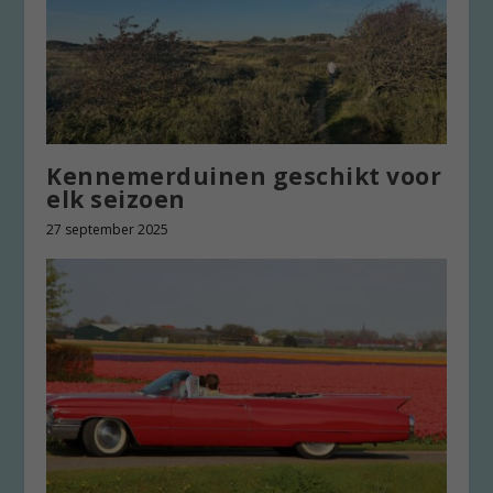
Kennemerduinen geschikt voor
elk seizoen
27 september 2025