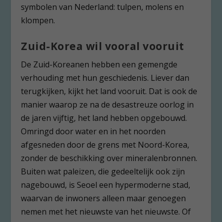
symbolen van Nederland: tulpen, molens en
klompen.
Zuid-Korea wil vooral vooruit
De Zuid-Koreanen hebben een gemengde
verhouding met hun geschiedenis. Liever dan
terugkijken, kijkt het land vooruit. Dat is ook de
manier waarop ze na de desastreuze oorlog in
de jaren vijftig, het land hebben opgebouwd.
Omringd door water en in het noorden
afgesneden door de grens met Noord-Korea,
zonder de beschikking over mineralenbronnen.
Buiten wat paleizen, die gedeeltelijk ook zijn
nagebouwd, is Seoel een hypermoderne stad,
waarvan de inwoners alleen maar genoegen
nemen met het nieuwste van het nieuwste. Of