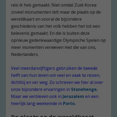
reis ik heb gemaakt. Niet omdat Zuid-Korea
zoveel monumenten telt maar de plaats op de
wereldkaart en vooral de bijzondere
geschiedenis van het volk hebben het tot een
belevenis gemaakt. En die is buiten deze
opnieuw gedenkwaardige Olympische Spelen op
meer momenten verweven met die van ons,
Nederlanders.
Veel meerdanvijftigers gebruiken de tweede
helft van hun leven om veel en vaak te reizen,
dichtbij en ver weg. Zo schreven we hier al over
onze bijzondere ervaringen in
Stonehenge
.
Maar we verbleven ook in
Jeruzalem
en een
heerlijk lang weekeinde in
Porto.