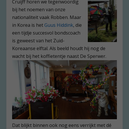
Cruijff horen we tegenwoordig
bij het noemen van onze
nationaliteit vaak Robben. Maar
in Korea is het
Guus Hiddink
, die
een tijdje succesvol bondscoach
is geweest van het Zuid-
Koreaanse elftal. Als beeld houdt hij nog de
wacht bij het koffietentje naast De Sperwer.
Dat blijkt binnen ook nog eens verrijkt met dé