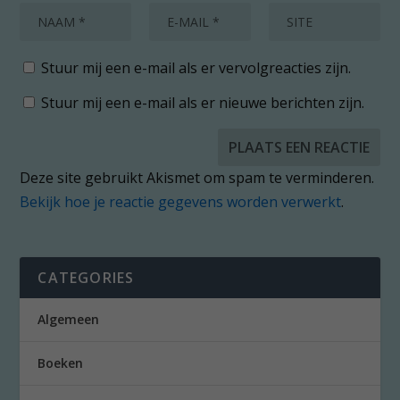
Stuur mij een e-mail als er vervolgreacties zijn.
Stuur mij een e-mail als er nieuwe berichten zijn.
Deze site gebruikt Akismet om spam te verminderen.
Bekijk hoe je reactie gegevens worden verwerkt
.
CATEGORIES
Algemeen
Boeken