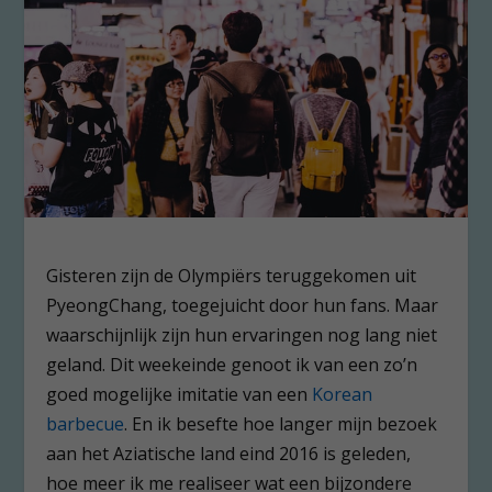
Gisteren zijn de Olympiërs teruggekomen uit
PyeongChang, toegejuicht door hun fans. Maar
waarschijnlijk zijn hun ervaringen nog lang niet
geland. Dit weekeinde genoot ik van een zo’n
goed mogelijke imitatie van een
Korean
barbecue
. En ik besefte hoe langer mijn bezoek
aan het Aziatische land eind 2016 is geleden,
hoe meer ik me realiseer wat een bijzondere