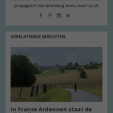
propageert; een levenlang leren, voert zij uit.
GERELATEERDE BERICHTEN
In Franse Ardennen staat de