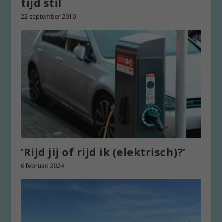
tijd stil
22 september 2019
‘Rijd jij of rijd ik (elektrisch)?’
6 februari 2024