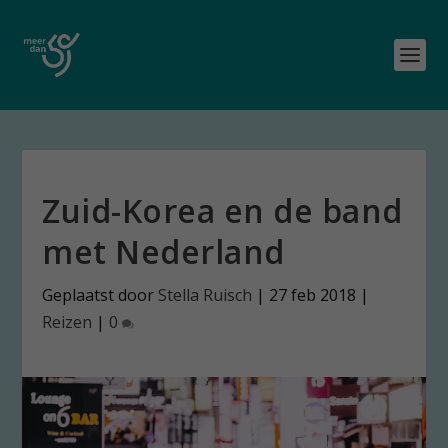
Zuid-Korea en de band
met Nederland
Geplaatst door
Stella Ruisch
|
27 feb 2018
|
Reizen
|
0