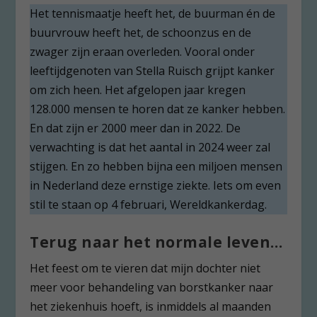
Het tennismaatje heeft het, de buurman én de
buurvrouw heeft het, de schoonzus en de
zwager zijn eraan overleden. Vooral onder
leeftijdgenoten van Stella Ruisch grijpt kanker
om zich heen. Het afgelopen jaar kregen
128.000 mensen te horen dat ze kanker hebben.
En dat zijn er 2000 meer dan in 2022. De
verwachting is dat het aantal in 2024 weer zal
stijgen. En zo hebben bijna een miljoen mensen
in Nederland deze ernstige ziekte. Iets om even
stil te staan op 4 februari, Wereldkankerdag.
Terug naar het normale leven…
Het feest om te vieren dat mijn dochter niet
meer voor behandeling van borstkanker naar
het ziekenhuis hoeft, is inmiddels al maanden