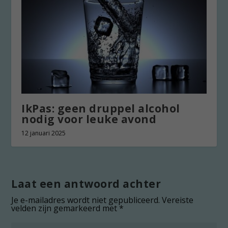
IkPas: geen druppel alcohol
nodig voor leuke avond
12 januari 2025
Laat een antwoord achter
Je e-mailadres wordt niet gepubliceerd.
Vereiste
velden zijn gemarkeerd met
*