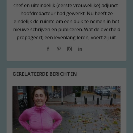
chef en uiteindelijk (eerste vrouwelijke) adjunct-
hoofdredacteur had gewerkt. Nu heeft ze
eindelijk de ruimte om een duik te nemen in het
nieuwe schrijven en publiceren. Wat de overheid
propageert; een levenlang leren, voert zij uit.
GERELATEERDE BERICHTEN