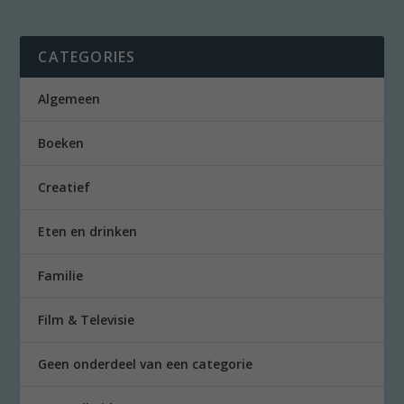
CATEGORIES
Algemeen
Boeken
Creatief
Eten en drinken
Familie
Film & Televisie
Geen onderdeel van een categorie