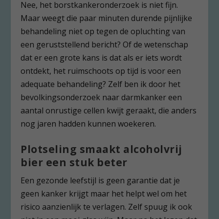
Nee, het borstkankeronderzoek is niet fijn.
Maar weegt die paar minuten durende pijnlijke
behandeling niet op tegen de opluchting van
een geruststellend bericht? Of de wetenschap
dat er een grote kans is dat als er iets wordt
ontdekt, het ruimschoots op tijd is voor een
adequate behandeling? Zelf ben ik door het
bevolkingsonderzoek naar darmkanker een
aantal onrustige cellen kwijt geraakt, die anders
nog jaren hadden kunnen woekeren.
Plotseling smaakt alcoholvrij
bier een stuk beter
Een gezonde leefstijl is geen garantie dat je
geen kanker krijgt maar het helpt wel om het
risico aanzienlijk te verlagen. Zelf spuug ik ook