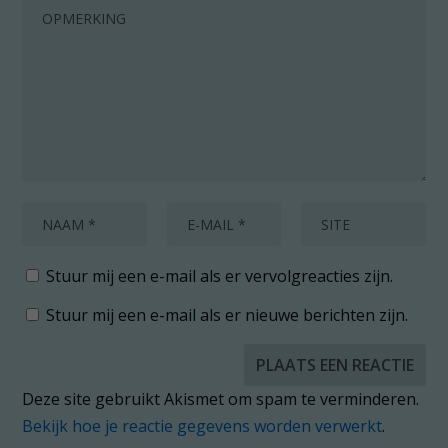
Stuur mij een e-mail als er vervolgreacties zijn.
Stuur mij een e-mail als er nieuwe berichten zijn.
Deze site gebruikt Akismet om spam te verminderen.
Bekijk hoe je reactie gegevens worden verwerkt
.