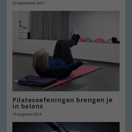
20 september 2017
Pilatesoefeningen brengen je
in balans
19 augustus 2019