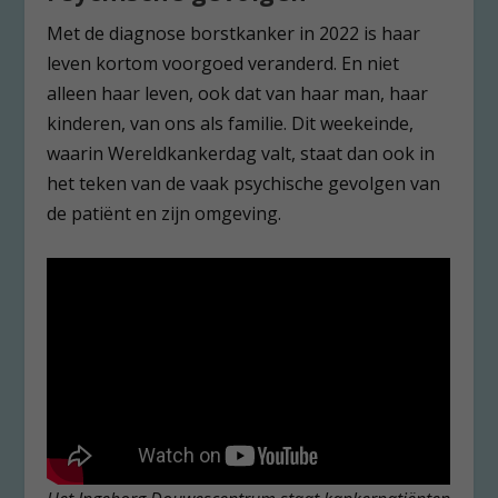
Met de diagnose borstkanker in 2022 is haar
leven kortom voorgoed veranderd. En niet
alleen haar leven, ook dat van haar man, haar
kinderen, van ons als familie. Dit weekeinde,
waarin Wereldkankerdag valt, staat dan ook in
het teken van de vaak psychische gevolgen van
de patiënt en zijn omgeving.