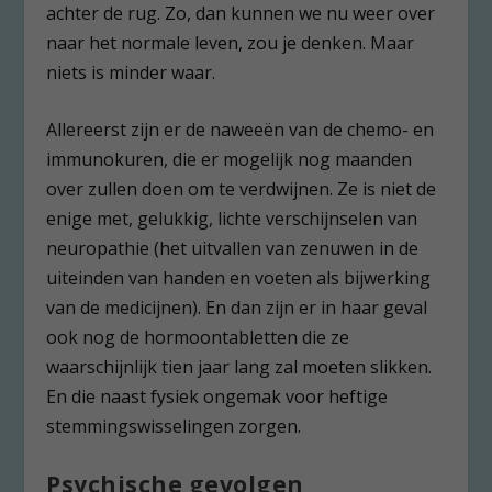
achter de rug. Zo, dan kunnen we nu weer over
naar het normale leven, zou je denken. Maar
niets is minder waar.
Allereerst zijn er de naweeën van de chemo- en
immunokuren, die er mogelijk nog maanden
over zullen doen om te verdwijnen. Ze is niet de
enige met, gelukkig, lichte verschijnselen van
neuropathie (het uitvallen van zenuwen in de
uiteinden van handen en voeten als bijwerking
van de medicijnen). En dan zijn er in haar geval
ook nog de hormoontabletten die ze
waarschijnlijk tien jaar lang zal moeten slikken.
En die naast fysiek ongemak voor heftige
stemmingswisselingen zorgen.
Psychische gevolgen