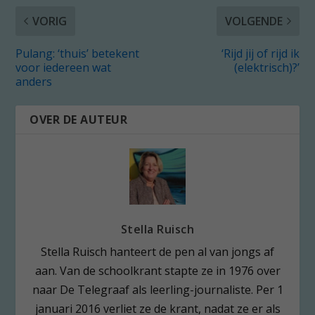
VORIG
VOLGENDE
Pulang: ‘thuis’ betekent
‘Rijd jij of rijd ik
voor iedereen wat
(elektrisch)?’
anders
OVER DE AUTEUR
Stella Ruisch
Stella Ruisch hanteert de pen al van jongs af
aan. Van de schoolkrant stapte ze in 1976 over
naar De Telegraaf als leerling-journaliste. Per 1
januari 2016 verliet ze de krant, nadat ze er als