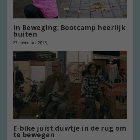
In Beweging: Bootcamp heerlijk
buiten
27 november 2016
E-bike juist duwtje in de rug om
te bewegen