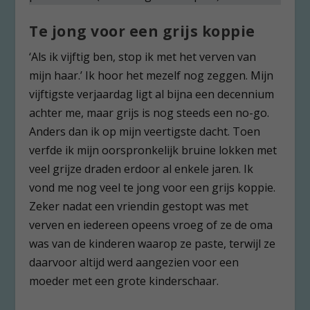
Te jong voor een grijs koppie
‘Als ik vijftig ben, stop ik met het verven van
mijn haar.’ Ik hoor het mezelf nog zeggen. Mijn
vijftigste verjaardag ligt al bijna een decennium
achter me, maar grijs is nog steeds een no-go.
Anders dan ik op mijn veertigste dacht. Toen
verfde ik mijn oorspronkelijk bruine lokken met
veel grijze draden erdoor al enkele jaren. Ik
vond me nog veel te jong voor een grijs koppie.
Zeker nadat een vriendin gestopt was met
verven en iedereen opeens vroeg of ze de oma
was van de kinderen waarop ze paste, terwijl ze
daarvoor altijd werd aangezien voor een
moeder met een grote kinderschaar.