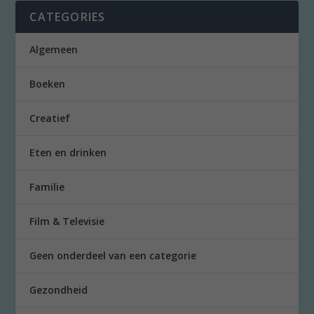
CATEGORIES
Algemeen
Boeken
Creatief
Eten en drinken
Familie
Film & Televisie
Geen onderdeel van een categorie
Gezondheid