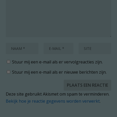
Stuur mij een e-mail als er vervolgreacties zijn.
Stuur mij een e-mail als er nieuwe berichten zijn.
Deze site gebruikt Akismet om spam te verminderen.
Bekijk hoe je reactie gegevens worden verwerkt
.