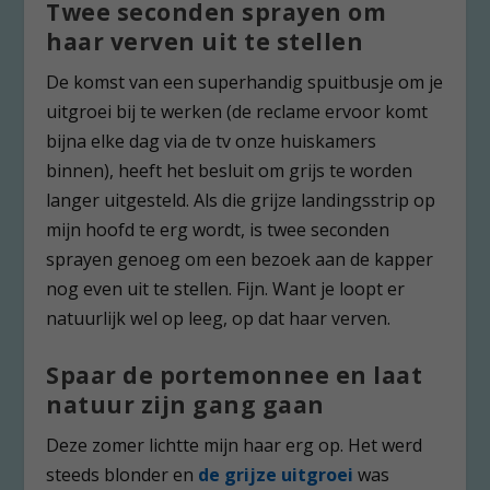
Twee seconden sprayen om
haar verven uit te stellen
De komst van een superhandig spuitbusje om je
uitgroei bij te werken (de reclame ervoor komt
bijna elke dag via de tv onze huiskamers
binnen), heeft het besluit om grijs te worden
langer uitgesteld. Als die grijze landingsstrip op
mijn hoofd te erg wordt, is twee seconden
sprayen genoeg om een bezoek aan de kapper
nog even uit te stellen. Fijn. Want je loopt er
natuurlijk wel op leeg, op dat haar verven.
Spaar de portemonnee en laat
natuur zijn gang gaan
Deze zomer lichtte mijn haar erg op. Het werd
steeds blonder en
de grijze uitgroei
was