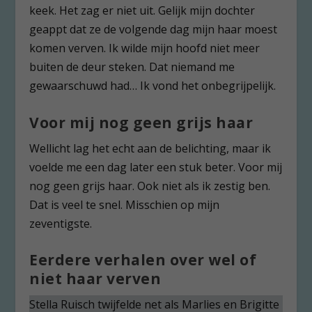
keek. Het zag er niet uit. Gelijk mijn dochter
geappt dat ze de volgende dag mijn haar moest
komen verven. Ik wilde mijn hoofd niet meer
buiten de deur steken. Dat niemand me
gewaarschuwd had… Ik vond het onbegrijpelijk.
Voor mij nog geen grijs haar
Wellicht lag het echt aan de belichting, maar ik
voelde me een dag later een stuk beter. Voor mij
nog geen grijs haar. Ook niet als ik zestig ben.
Dat is veel te snel. Misschien op mijn
zeventigste.
Eerdere verhalen over wel of
niet haar verven
Stella Ruisch twijfelde net als Marlies en Brigitte