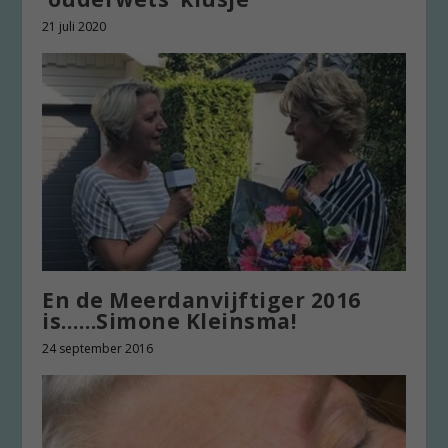
21 juli 2020
En de Meerdanvijftiger 2016
is……Simone Kleinsma!
24 september 2016