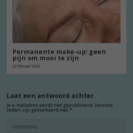
Permanente make-up: geen
pijn om mooi te zijn
22 februari 2023
Laat een antwoord achter
Je e-mailadres wordt niet gepubliceerd.
Vereiste
velden zijn gemarkeerd met
*