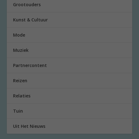
Grootouders
Kunst & Cultuur
Mode
Muziek
Partnercontent
Reizen
Relaties
Tuin
Uit Het Nieuws