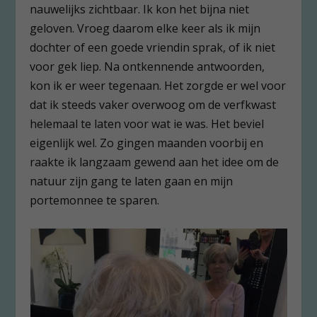
nauwelijks zichtbaar. Ik kon het bijna niet
geloven. Vroeg daarom elke keer als ik mijn
dochter of een goede vriendin sprak, of ik niet
voor gek liep. Na ontkennende antwoorden,
kon ik er weer tegenaan. Het zorgde er wel voor
dat ik steeds vaker overwoog om de verfkwast
helemaal te laten voor wat ie was. Het beviel
eigenlijk wel. Zo gingen maanden voorbij en
raakte ik langzaam gewend aan het idee om de
natuur zijn gang te laten gaan en mijn
portemonnee te sparen.