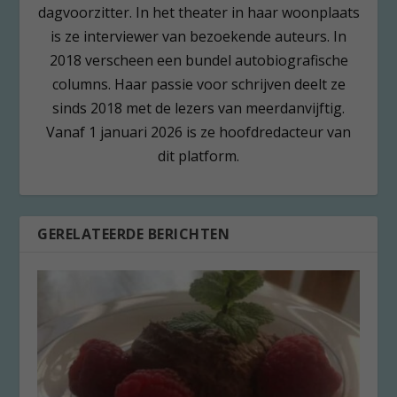
dagvoorzitter. In het theater in haar woonplaats
is ze interviewer van bezoekende auteurs. In
2018 verscheen een bundel autobiografische
columns. Haar passie voor schrijven deelt ze
sinds 2018 met de lezers van meerdanvijftig.
Vanaf 1 januari 2026 is ze hoofdredacteur van
dit platform.
GERELATEERDE BERICHTEN