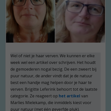
Wel of niet je haar verven. We kunnen er elke
week wel een artikel over schrijven. Het houdt
de gemoederen nogal bezig. De een zweert bij
puur natuur, de ander vindt dat je de natuur
best een handje mag helpen door je haar te
verven. Brigitte Leferink behoort tot de laatste
categorie. Ze reageert op
het artikel
van
Marlies Mielekamp, die inmiddels kiest voor
puur natuur (met één geverfde pluk).