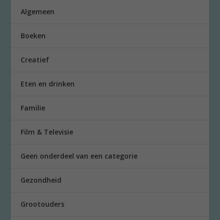
Algemeen
Boeken
Creatief
Eten en drinken
Familie
Film & Televisie
Geen onderdeel van een categorie
Gezondheid
Grootouders