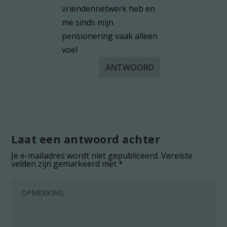
vriendennetwerk heb en
me sinds mijn
pensionering vaak alleen
voel
ANTWOORD
Laat een antwoord achter
Je e-mailadres wordt niet gepubliceerd.
Vereiste
velden zijn gemarkeerd met
*