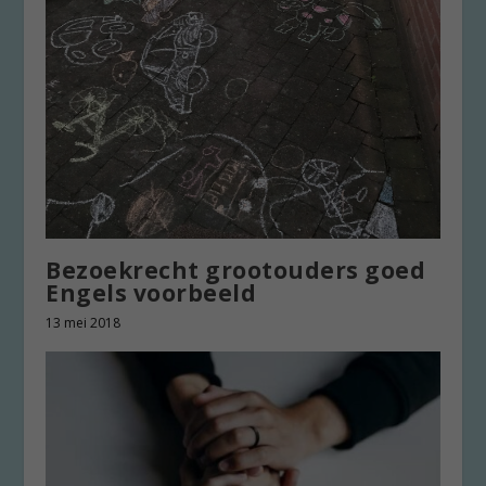
Bezoekrecht grootouders goed
Engels voorbeeld
13 mei 2018