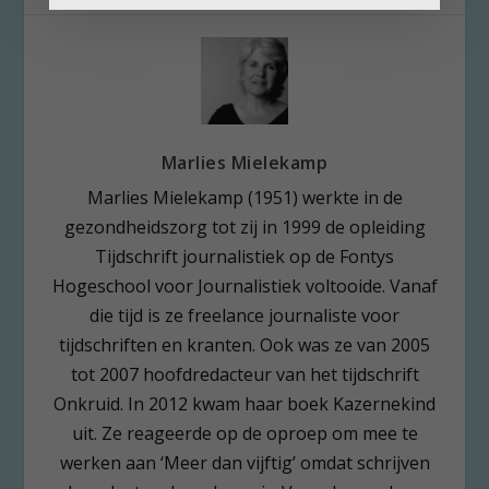
Marlies Mielekamp
Marlies Mielekamp (1951) werkte in de
gezondheidszorg tot zij in 1999 de opleiding
Tijdschrift journalistiek op de Fontys
Hogeschool voor Journalistiek voltooide. Vanaf
die tijd is ze freelance journaliste voor
tijdschriften en kranten. Ook was ze van 2005
tot 2007 hoofdredacteur van het tijdschrift
Onkruid. In 2012 kwam haar boek Kazernekind
uit. Ze reageerde op de oproep om mee te
werken aan ‘Meer dan vijftig’ omdat schrijven