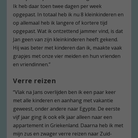
Ik heb daar toen twee dagen per week
opgepast. In totaal heb ik nu 8 kleinkinderen en
op allemaal heb ik langere of kortere tijd
opgepast. Wat ik ontzettend jammer vind, is dat
Jan geen van zijn kleinkinderen heeft gekend.
Hij was beter met kinderen dan ik, maakte vaak
grapjes met onze vier meiden en hun vrienden
en vriendinnen.”
Verre reizen
“Vlak na Jans overlijden ben ik een paar keer
met alle kinderen en aanhang met vakantie
geweest, onder andere naar Egypte. De eerste
vijf jaar ging ik ook elk jaar alleen naar een
appartement in Griekenland. Daarna heb ik met
mijn zus en zwager verre reizen naar Zuid-