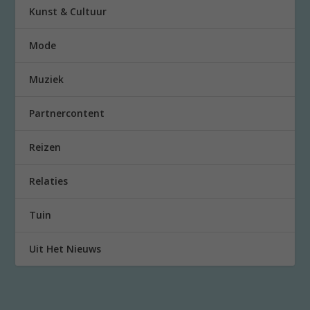
Kunst & Cultuur
Mode
Muziek
Partnercontent
Reizen
Relaties
Tuin
Uit Het Nieuws