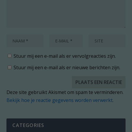
Stuur mij een e-mail als er vervolgreacties zijn.
Stuur mij een e-mail als er nieuwe berichten zijn.
Deze site gebruikt Akismet om spam te verminderen.
Bekijk hoe je reactie gegevens worden verwerkt
.
CATEGORIES