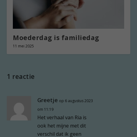
Moederdag is familiedag
11 mei 2025
1 reactie
Greetje
op 6 augustus 2023
om 11:19
Het verhaal van Ria is
ook het mijne met dit
verschil dat ik geen