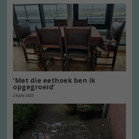
‘Met die eethoek ben ik
opgegroeid’
24 juni 2025