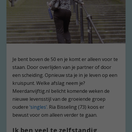
Je bent boven de 50 en je komt er alleen voor te
staan. Door overlijden van je partner of door
een scheiding. Opnieuw sta je in je leven op een
kruispunt. Welke afslag neem je?
Meerdanvijftig.nl belicht komende weken de
nieuwe levensstijl van de groeiende groep
oudere
‘singles’.
Ria Bisseling (73) koos er
bewust voor om alleen verder te gaan.
Ik ben veel te zelfstandig