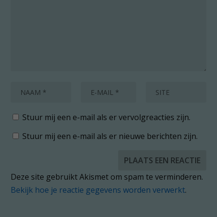
Stuur mij een e-mail als er vervolgreacties zijn.
Stuur mij een e-mail als er nieuwe berichten zijn.
Deze site gebruikt Akismet om spam te verminderen.
Bekijk hoe je reactie gegevens worden verwerkt
.