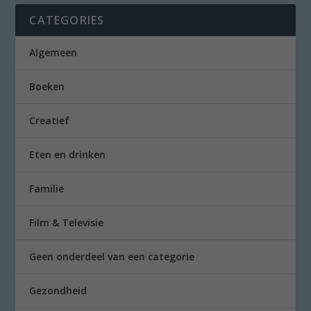
CATEGORIES
Algemeen
Boeken
Creatief
Eten en drinken
Familie
Film & Televisie
Geen onderdeel van een categorie
Gezondheid