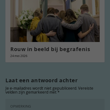
Rouw in beeld bij begrafenis
24 mei 2026
Laat een antwoord achter
Je e-mailadres wordt niet gepubliceerd.
Vereiste
velden zijn gemarkeerd met
*