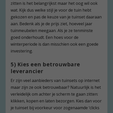
zitten is het belangrijkst maar het oog wil ook
wat. Kijk dus welke stijl je voor de tuin hebt
gekozen en pas de keuze van je tuinset daaraan
aan. Bedenk als je de prijs ziet, hoeveel jaar
tuinmeubelen meegaan. Als je ze tenminste
goed onderhoudt. Een hoes voor de
winterperiode is dan misschien ook een goede
investering.
5) Kies een betrouwbare
leverancier
Er zijn veel aanbieders van tuinsets op internet
maar zijn ze ook betrouwbaar? Natuurlijk is het
verleidelijk om achter je scherm te gaan zitten:
klikken, kopen en laten bezorgen. Kies dan voor
je tuinset bij voorkeur voor zogenaamde ‘clicks