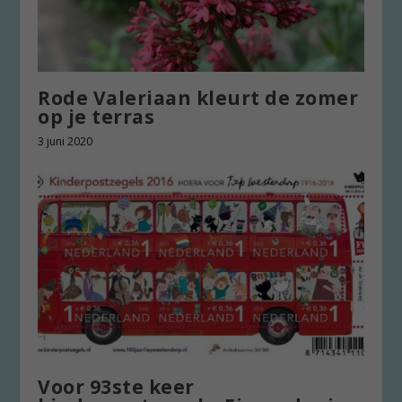
Rode Valeriaan kleurt de zomer
op je terras
3 juni 2020
Voor 93ste keer