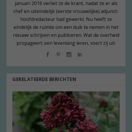
januari 2016 verliet ze de krant, nadat ze er als
chef en uiteindelijk (eerste vrouwelijke) adjunct-
hoofdredacteur had gewerkt. Nu heeft ze
eindelijk de ruimte om een duik te nemen in het
nieuwe schrijven en publiceren. Wat de overheid
propageert; een levenlang leren, voert zij uit.
GERELATEERDE BERICHTEN