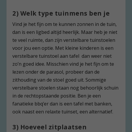
2) Welk type tuinmens ben je
Vind je het fijn om te kunnen zonnen in de tuin,
dan is een ligbed altijd heerlijk. Maar heb je niet
te veel ruimte, dan zijn verstelbare tuinstoelen
voor jou een optie. Met kleine kinderen is een
verstelbare tuinstoel aan tafel dan weer niet
zo’n goed idee. Misschien vind je het fijn om te
lezen onder de parasol, probeer dan de
zithouding van de stoel goed uit. Sommige
verstelbare stoelen staan nog behoorlijk schuin
in de rechtopstaande positie. Ben je een
fanatieke bbq’er dan is een tafel met banken,
ook naast een relaxte tuinset, een alternatief.
3) Hoeveel zitplaatsen