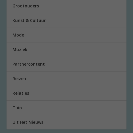
Grootouders
Kunst & Cultuur
Mode
Muziek
Partnercontent
Reizen
Relaties
Tuin
Uit Het Nieuws