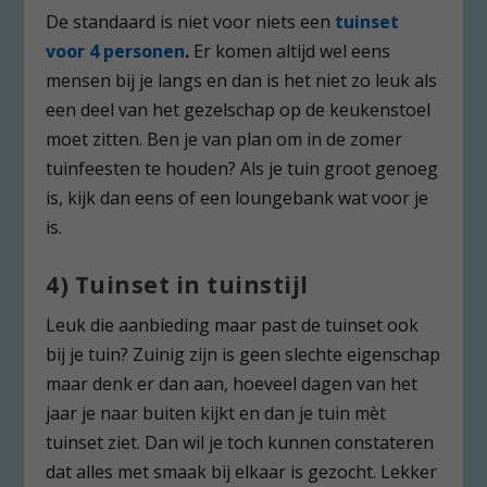
De standaard is niet voor niets een
tuinset
voor 4 personen
.
Er komen altijd wel eens
mensen bij je langs en dan is het niet zo leuk als
een deel van het gezelschap op de keukenstoel
moet zitten. Ben je van plan om in de zomer
tuinfeesten te houden? Als je tuin groot genoeg
is, kijk dan eens of een loungebank wat voor je
is.
4) Tuinset in tuinstijl
Leuk die aanbieding maar past de tuinset ook
bij je tuin? Zuinig zijn is geen slechte eigenschap
maar denk er dan aan, hoeveel dagen van het
jaar je naar buiten kijkt en dan je tuin mèt
tuinset ziet. Dan wil je toch kunnen constateren
dat alles met smaak bij elkaar is gezocht. Lekker