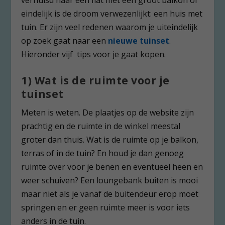
eindelijk is de droom verwezenlijkt: een huis met
tuin. Er zijn veel redenen waarom je uiteindelijk
op zoek gaat naar een
nieuwe tuinset
.
Hieronder vijf tips voor je gaat kopen.
1) Wat is de ruimte voor je
tuinset
Meten is weten. De plaatjes op de website zijn
prachtig en de ruimte in de winkel meestal
groter dan thuis. Wat is de ruimte op je balkon,
terras of in de tuin? En houd je dan genoeg
ruimte over voor je benen en eventueel heen en
weer schuiven? Een loungebank buiten is mooi
maar niet als je vanaf de buitendeur erop moet
springen en er geen ruimte meer is voor iets
anders in de tuin.