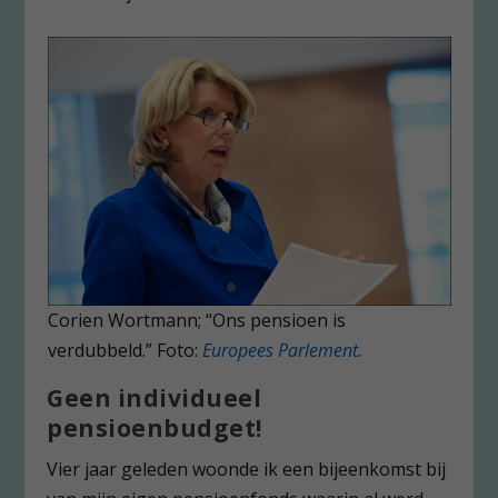
Corien Wortmann; “Ons pensioen is
verdubbeld.” Foto:
Europees Parlement.
Geen individueel
pensioenbudget!
Vier jaar geleden woonde ik een bijeenkomst bij