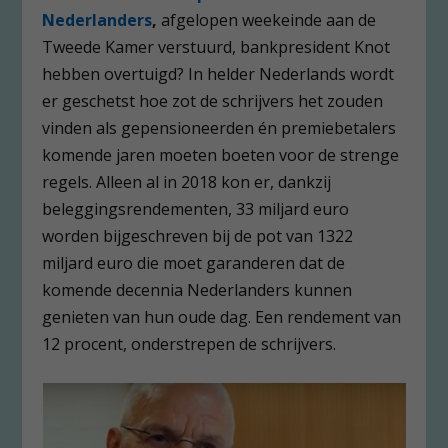
Nederlanders
,
afgelopen weekeinde aan de
Tweede Kamer verstuurd, bankpresident Knot
hebben overtuigd? In helder Nederlands wordt
er geschetst hoe zot de schrijvers het zouden
vinden als gepensioneerden én premiebetalers
komende jaren moeten boeten voor de strenge
regels. Alleen al in 2018 kon er, dankzij
beleggingsrendementen, 33 miljard euro
worden bijgeschreven bij de pot van 1322
miljard euro die moet garanderen dat de
komende decennia Nederlanders kunnen
genieten van hun oude dag. Een rendement van
12 procent, onderstrepen de schrijvers.