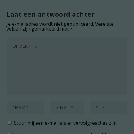
Laat een antwoord achter
Je e-mailadres wordt niet gepubliceerd.
Vereiste
velden zijn gemarkeerd met
*
Stuur mij een e-mail als er vervolgreacties zijn.