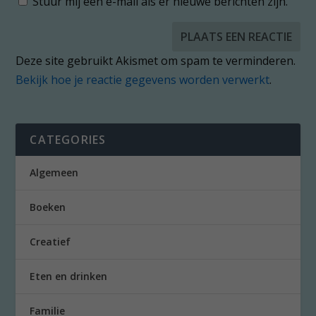
Stuur mij een e-mail als er nieuwe berichten zijn.
Deze site gebruikt Akismet om spam te verminderen.
Bekijk hoe je reactie gegevens worden verwerkt
.
CATEGORIES
Algemeen
Boeken
Creatief
Eten en drinken
Familie