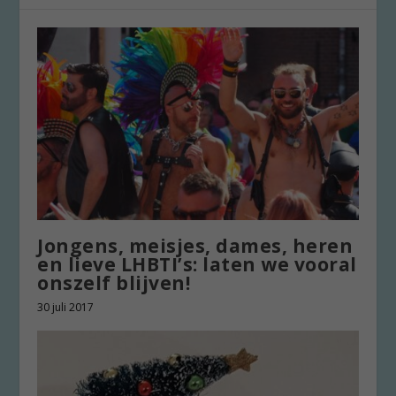
Jongens, meisjes, dames, heren
en lieve LHBTI’s: laten we vooral
onszelf blijven!
30 juli 2017