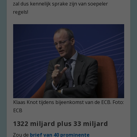
zal dus kennelijk sprake zijn van soepeler
regels!
Klaas Knot tijdens bijeenkomst van de ECB. Foto:
ECB
1322 miljard plus 33 miljard
Zou de
brief van 40 prominente