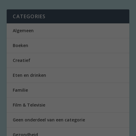
CATEGORIES
Algemeen
Boeken
Creatief
Eten en drinken
Familie
Film & Televisie
Geen onderdeel van een categorie
Gezondheid