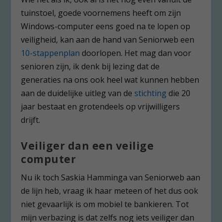
tuinstoel, goede voornemens heeft om zijn
Windows-computer eens goed na te lopen op
veiligheid, kan aan de hand van Seniorweb een
10-stappenplan
doorlopen. Het mag dan voor
senioren zijn, ik denk bij lezing dat de
generaties na ons ook heel wat kunnen hebben
aan de duidelijke uitleg van de
stichting
die 20
jaar bestaat en grotendeels op vrijwilligers
drijft.
Veiliger dan een veilige
computer
Nu ik toch Saskia Hamminga van Seniorweb aan
de lijn heb, vraag ik haar meteen of het dus ook
niet gevaarlijk is om mobiel te bankieren. Tot
mijn verbazing is dat zelfs nog iets veiliger dan