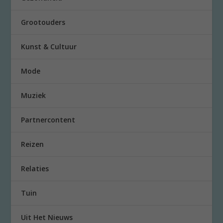
Grootouders
Kunst & Cultuur
Mode
Muziek
Partnercontent
Reizen
Relaties
Tuin
Uit Het Nieuws