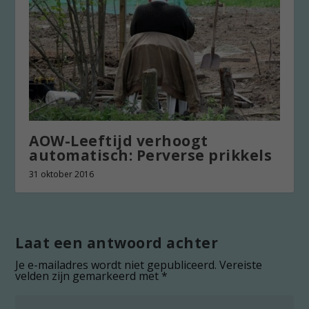
AOW-Leeftijd verhoogt
automatisch: Perverse prikkels
31 oktober 2016
Laat een antwoord achter
Je e-mailadres wordt niet gepubliceerd.
Vereiste
velden zijn gemarkeerd met
*