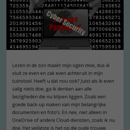
Lezen in de zon maakt mijn ogen moe, dus ik
sluit ze even en zak even achteruit in mijn
tuinstoel. Heeft u dat nou ook? Juist als ik even
zalig niets doe, ga ik denken aan alle
bezigheden die nu blijven liggen. Zoals een
goede back-up maken van mijn belangrijke
documenten en foto’s. En nee, niet alleen in
OneDrive of andere Cloud-diensten, zoals ik nu
doe. Het veiligste is het op die oude trouwe