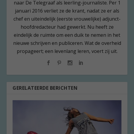
naar De Telegraaf als leerling-journaliste. Per 1
januari 2016 verliet ze de krant, nadat ze er als
chef en uiteindelijk (eerste vrouwelijke) adjunct-
hoofdredacteur had gewerkt. Nu heeft ze
eindelijk de ruimte om een duik te nemen in het
nieuwe schrijven en publiceren. Wat de overheid
propageert; een levenlang leren, voert zij uit.
GERELATEERDE BERICHTEN