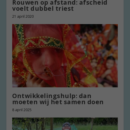
Rouwen op afstand: afscheid
voelt dubbel triest
21 april 2020
Ontwikkelingshulp: dan
moeten wij het samen doen
8 april 2025