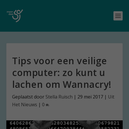
Tips voor een veilige
computer: zo kunt u
lachen om Wannacry!
Geplaatst door
Stella Ruisch
|
29 mei 2017
|
Uit
Het Nieuws
|
0