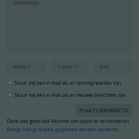
Stuur mij een e-mail als er vervolgreacties zijn.
Stuur mij een e-mail als er nieuwe berichten zijn.
Deze site gebruikt Akismet om spam te verminderen.
Bekijk hoe je reactie gegevens worden verwerkt
.