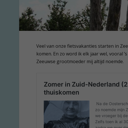
Veel van onze fietsvakanties starten in Ze
komen. En zo word ik elk jaar wel, vooral ’
Zeeuwse grootmoeder mij altijd noemde.