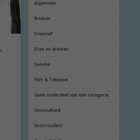
Algemeen
Boeken
Creatief
Eten en drinken
n
Familie
Film & Televisie
Geen onderdeel van een categorie
Gezondheid
Grootouders