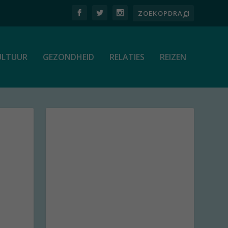
ULTUUR
GEZONDHEID
RELATIES
REIZEN