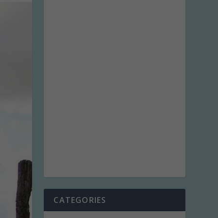
CATEGORIES