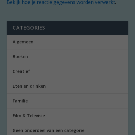
Bekijk hoe je reactie gegevens worden verwerkt
.
CATEGORIES
Algemeen
Boeken
Creatief
Eten en drinken
Familie
Film & Televisie
Geen onderdeel van een categorie