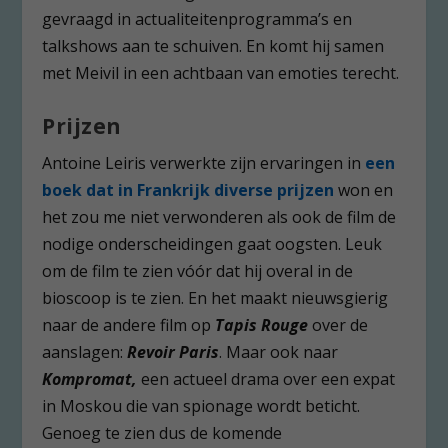
gevraagd in actualiteitenprogramma’s en
talkshows aan te schuiven. En komt hij samen
met Meivil in een achtbaan van emoties terecht.
Prijzen
Antoine Leiris verwerkte zijn ervaringen in
een
boek dat in Frankrijk diverse prijzen
won en
het zou me niet verwonderen als ook de film de
nodige onderscheidingen gaat oogsten. Leuk
om de film te zien vóór dat hij overal in de
bioscoop is te zien. En het maakt nieuwsgierig
naar de andere film op
Tapis Rouge
over de
aanslagen:
Revoir Paris
. Maar ook naar
Kompromat,
een actueel drama over een expat
in Moskou die van spionage wordt beticht.
Genoeg te zien dus de komende