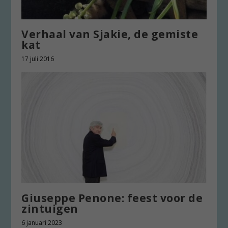
Verhaal van Sjakie, de gemiste
kat
17 juli 2016
Giuseppe Penone: feest voor de
zintuigen
6 januari 2023