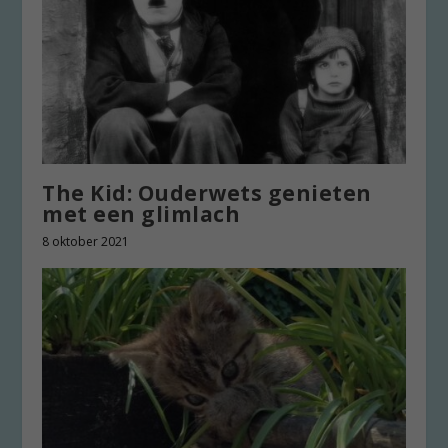
The Kid: Ouderwets genieten
met een glimlach
8 oktober 2021