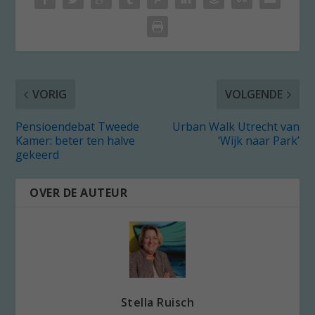
VORIG
VOLGENDE
Pensioendebat Tweede
Urban Walk Utrecht van
Kamer: beter ten halve
‘Wijk naar Park’
gekeerd
OVER DE AUTEUR
Stella Ruisch