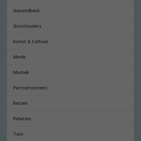
Gezondheid
Grootouders
Kunst & Cultuur
Mode
Muziek
Partnercontent
Reizen
Relaties
Tuin