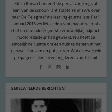
Stella Ruisch hanteert de pen al van jongs af
aan. Van de schoolkrant stapte ze in 1976 over
naar De Telegraaf als leerling-journaliste. Per 1
januari 2016 verliet ze de krant, nadat ze er als
chef en uiteindelijk (eerste vrouwelijke) adjunct-
hoofdredacteur had gewerkt. Nu heeft ze
eindelijk de ruimte om een duik te nemen in het
nieuwe schrijven en publiceren. Wat de overheid
propageert; een levenlang leren, voert zij uit.
GERELATEERDE BERICHTEN