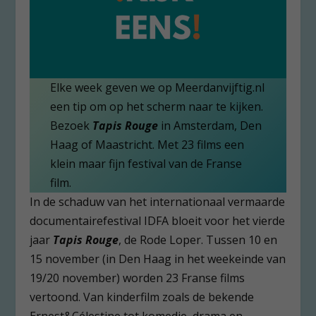
Elke week geven we op Meerdanvijftig.nl
een tip om op het scherm naar te kijken.
Bezoek
Tapis Rouge
in Amsterdam, Den
Haag of Maastricht. Met 23 films een
klein maar fijn festival van de Franse
film.
In de schaduw van het internationaal vermaarde
documentairefestival IDFA bloeit voor het vierde
jaar
Tapis Rouge
, de Rode Loper. Tussen 10 en
15 november (in Den Haag in het weekeinde van
19/20 november) worden 23 Franse films
vertoond. Van kinderfilm zoals de bekende