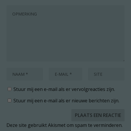
Stuur mij een e-mail als er vervolgreacties zijn.
Stuur mij een e-mail als er nieuwe berichten zijn.
Deze site gebruikt Akismet om spam te verminderen.