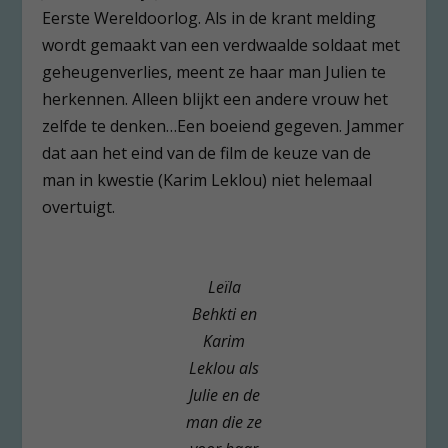
Eerste Wereldoorlog. Als in de krant melding
wordt gemaakt van een verdwaalde soldaat met
geheugenverlies, meent ze haar man Julien te
herkennen. Alleen blijkt een andere vrouw het
zelfde te denken…Een boeiend gegeven. Jammer
dat aan het eind van de film de keuze van de
man in kwestie (Karim Leklou) niet helemaal
overtuigt.
Leïla
Behkti en
Karim
Leklou als
Julie en de
man die ze