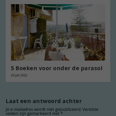
5 Boeken voor onder de parasol
20 juli 2022
Laat een antwoord achter
Je e-mailadres wordt niet gepubliceerd.
Vereiste
velden zijn gemarkeerd met
*