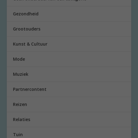
Gezondheid
Grootouders
Kunst & Cultuur
Mode
Muziek
Partnercontent
Reizen
Relaties
Tuin