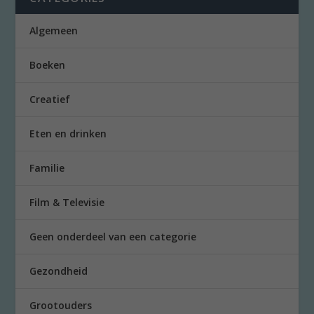
Algemeen
Boeken
Creatief
Eten en drinken
Familie
Film & Televisie
Geen onderdeel van een categorie
Gezondheid
Grootouders