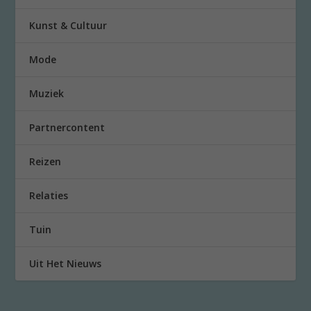
Kunst & Cultuur
Mode
Muziek
Partnercontent
Reizen
Relaties
Tuin
Uit Het Nieuws