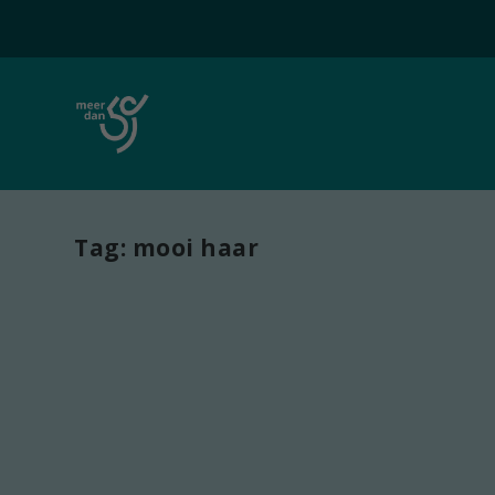
Tag:
mooi haar