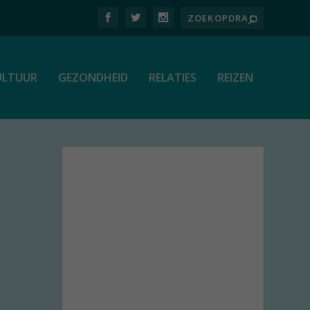
ULTUUR
GEZONDHEID
RELATIES
REIZEN