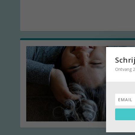
Schri
Ontvang 2