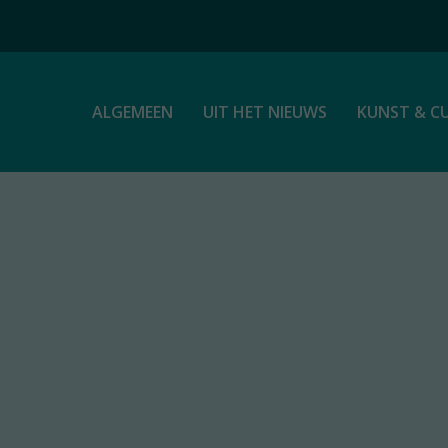
ALGEMEEN
UIT HET NIEUWS
KUNST & C