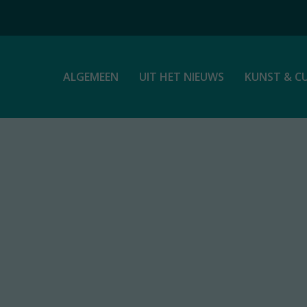
ALGEMEEN
UIT HET NIEUWS
KUNST & C