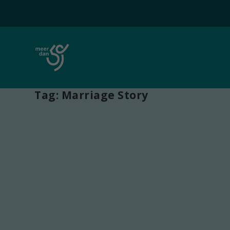
Tag:
Marriage Story