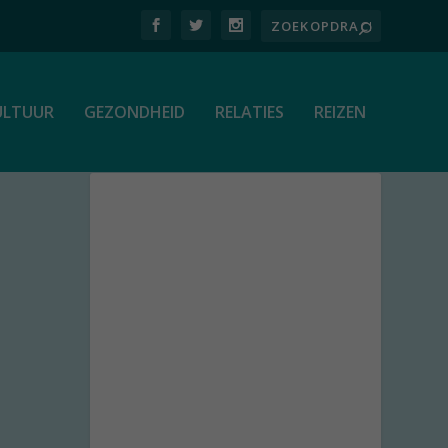
ULTUUR
GEZONDHEID
RELATIES
REIZEN