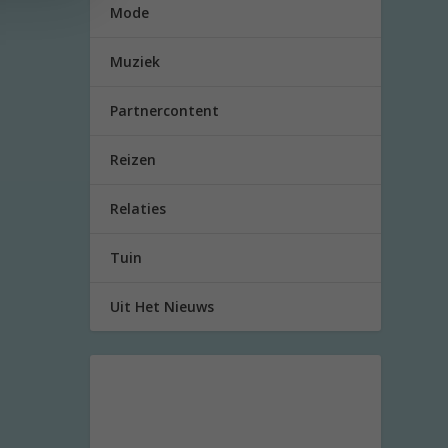
Mode
Muziek
Partnercontent
Reizen
Relaties
Tuin
Uit Het Nieuws