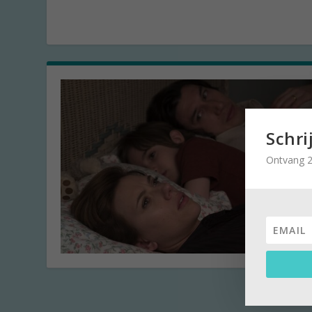
Schri
Ontvang 2