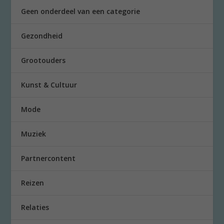
Geen onderdeel van een categorie
Gezondheid
Grootouders
Kunst & Cultuur
Mode
Muziek
Partnercontent
Reizen
Relaties