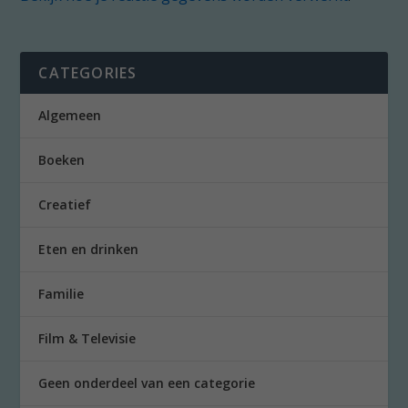
CATEGORIES
Algemeen
Boeken
Creatief
Eten en drinken
Familie
Film & Televisie
Geen onderdeel van een categorie