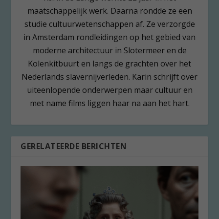
maatschappelijk werk. Daarna rondde ze een
studie cultuurwetenschappen af. Ze verzorgde
in Amsterdam rondleidingen op het gebied van
moderne architectuur in Slotermeer en de
Kolenkitbuurt en langs de grachten over het
Nederlands slavernijverleden. Karin schrijft over
uiteenlopende onderwerpen maar cultuur en
met name films liggen haar na aan het hart.
GERELATEERDE BERICHTEN