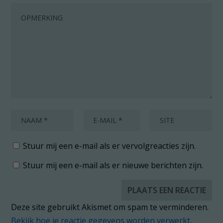
Stuur mij een e-mail als er vervolgreacties zijn.
Stuur mij een e-mail als er nieuwe berichten zijn.
Deze site gebruikt Akismet om spam te verminderen.
Bekijk hoe je reactie gegevens worden verwerkt
.