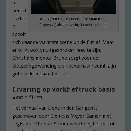
te
benad
rukke
Bruno (Peter Kurth) neemt Christian (Franz
Rogowski) als nieuweling in bescherming.
n
speelt
zich daar de warmste scène uit de film af. Maar
er blijkt ook onuitgesproken leed te zijn.
Christians mentor Bruno zorgt voor de
plotselinge wending die het verhaal neemt. Zijn
geheim komt aan het licht.
Ervaring op vorkheftruck basis
voor film
Het verhaal van Liebe in den Gängen is
geschreven door Clemens Meyer. Samen met
regisseur Thomas Stuber werkte hij het uit tot