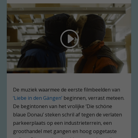
De muziek waarmee de eerste filmbeelden van
‘Liebe in den Gängen’
beginnen, verrast meteen.
De begintonen van het vrolijke ‘Die schöne
blaue Donau’ steken schril af tegen de verlaten
parkeerplaats op een industrieterrein, een
groothandel met gangen en hoog opgetaste