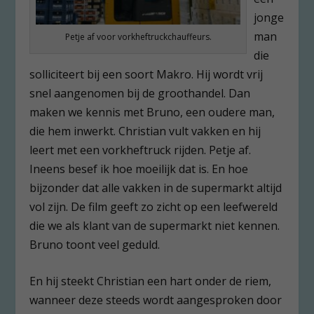
jonge
man
Petje af voor vorkheftruckchauffeurs.
die
solliciteert bij een soort Makro. Hij wordt vrij
snel aangenomen bij de groothandel. Dan
maken we kennis met Bruno, een oudere man,
die hem inwerkt. Christian vult vakken en hij
leert met een vorkheftruck rijden. Petje af.
Ineens besef ik hoe moeilijk dat is. En hoe
bijzonder dat alle vakken in de supermarkt altijd
vol zijn. De film geeft zo zicht op een leefwereld
die we als klant van de supermarkt niet kennen.
Bruno toont veel geduld.
En hij steekt Christian een hart onder de riem,
wanneer deze steeds wordt aangesproken door