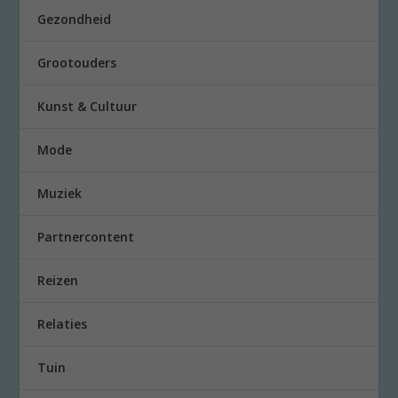
Gezondheid
Grootouders
Kunst & Cultuur
Mode
Muziek
Partnercontent
Reizen
Relaties
Tuin