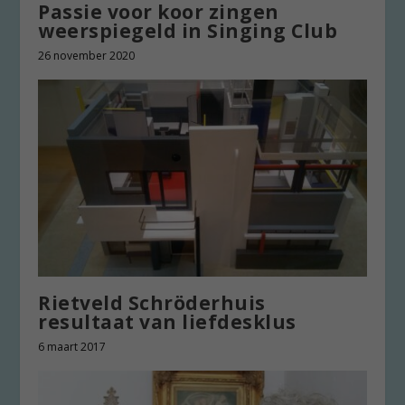
Passie voor koor zingen
weerspiegeld in Singing Club
26 november 2020
Rietveld Schröderhuis
resultaat van liefdesklus
6 maart 2017