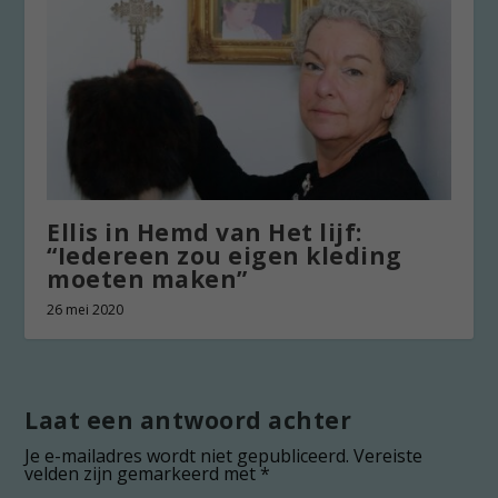
Ellis in Hemd van Het lijf:
“Iedereen zou eigen kleding
moeten maken”
26 mei 2020
Laat een antwoord achter
Je e-mailadres wordt niet gepubliceerd.
Vereiste
velden zijn gemarkeerd met
*