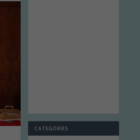
CATEGORIES