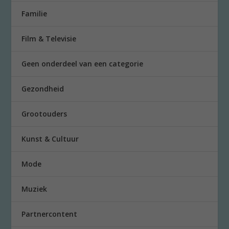
Familie
Film & Televisie
Geen onderdeel van een categorie
Gezondheid
Grootouders
Kunst & Cultuur
Mode
Muziek
Partnercontent