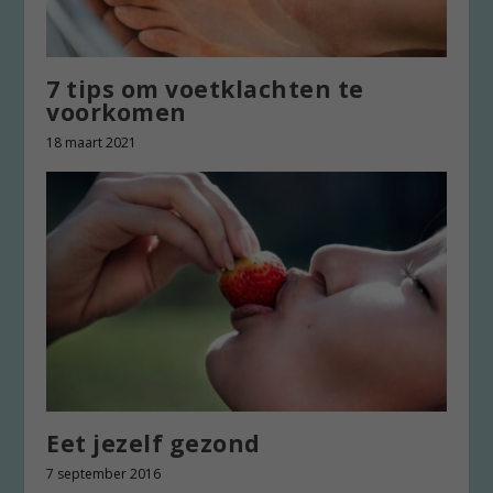
7 tips om voetklachten te
voorkomen
18 maart 2021
Eet jezelf gezond
7 september 2016