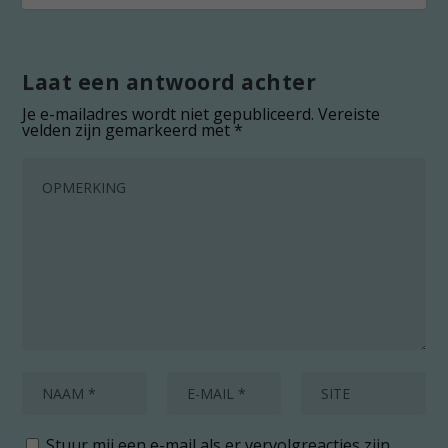
Laat een antwoord achter
Je e-mailadres wordt niet gepubliceerd.
Vereiste
velden zijn gemarkeerd met
*
Stuur mij een e-mail als er vervolgreacties zijn.