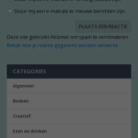
Stuur mij een e-mail als er nieuwe berichten zijn.
Deze site gebruikt Akismet om spam te verminderen.
Bekijk hoe je reactie gegevens worden verwerkt
.
CATEGORIES
Algemeen
Boeken
Creatief
Eten en drinken