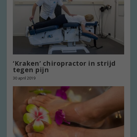
‘Kraken’ chiropractor in strijd
tegen pijn
30 april 2019