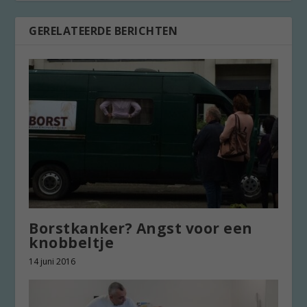
GERELATEERDE BERICHTEN
Borstkanker? Angst voor een
knobbeltje
14 juni 2016