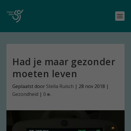
Had je maar gezonder
moeten leven
Geplaatst door
Stella Ruisch
|
28 nov 2018
|
Gezondheid
|
0