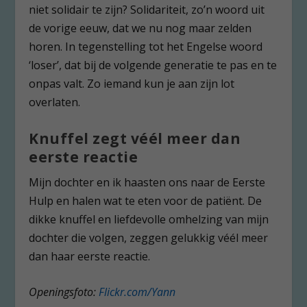
niet solidair te zijn? Solidariteit, zo’n woord uit
de vorige eeuw, dat we nu nog maar zelden
horen. In tegenstelling tot het Engelse woord
‘loser’, dat bij de volgende generatie te pas en te
onpas valt. Zo iemand kun je aan zijn lot
overlaten.
Knuffel zegt véél meer dan
eerste reactie
Mijn dochter en ik haasten ons naar de Eerste
Hulp en halen wat te eten voor de patiënt. De
dikke knuffel en liefdevolle omhelzing van mijn
dochter die volgen, zeggen gelukkig véél meer
dan haar eerste reactie.
Openingsfoto:
Flickr.com/Yann