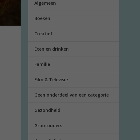
Algemeen
Boeken
Creatief
Eten en drinken
Familie
Film & Televisie
Geen onderdeel van een categorie
Gezondheid
Grootouders