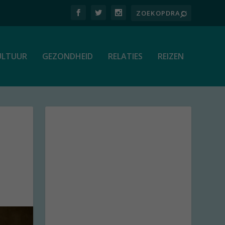
ULTUUR
GEZONDHEID
RELATIES
REIZEN