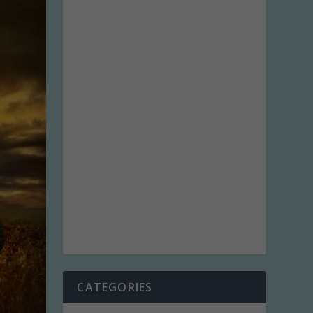
CATEGORIES