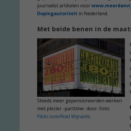
journalist artikelen voor
www.meerdanvij
Dopingautoriteit
in Nederland.
Met beide benen in de maat
Steeds meer gepensioneerden werken
met plezier -parttime- door. Foto:
Flickr.com/Roel Wijnants