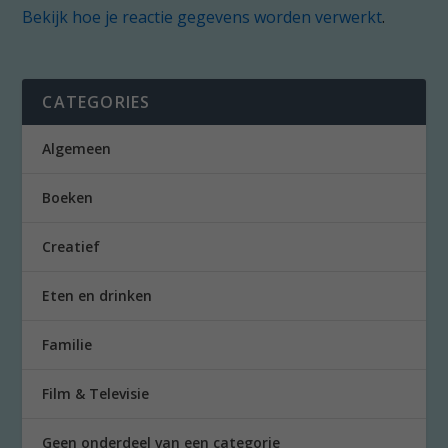
Bekijk hoe je reactie gegevens worden verwerkt
.
CATEGORIES
Algemeen
Boeken
Creatief
Eten en drinken
Familie
Film & Televisie
Geen onderdeel van een categorie