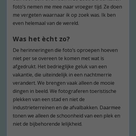
foto’s nemen me mee naar vroeger tijd. Ze doen
me vergeten waarnaar ik op zoek was. Ik ben
even helemaal van de wereld.
Was het ècht zo?
De herinneringen die foto’s oproepen hoeven
niet per se overeen te komen met wat is
afgedrukt. Het bedrieglijke geluk van een
vakantie, die uiteindelijk in een nachtmerrie
verandert. We brengen vaak alleen de mooie
dingen in beeld. We fotograferen toeristische
plekken van een stad en niet de
industrieterreinen en de afvalbakken. Daarmee
tonen we alleen de schoonheid van een plek en
niet de bijbehorende lelijkheid.