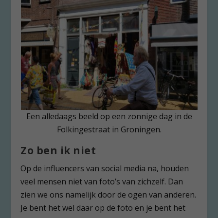
Een alledaags beeld op een zonnige dag in de
Folkingestraat in Groningen.
Zo ben ik niet
Op de influencers van social media na, houden
veel mensen niet van foto’s van zichzelf. Dan
zien we ons namelijk door de ogen van anderen.
Je bent het wel daar op de foto en je bent het