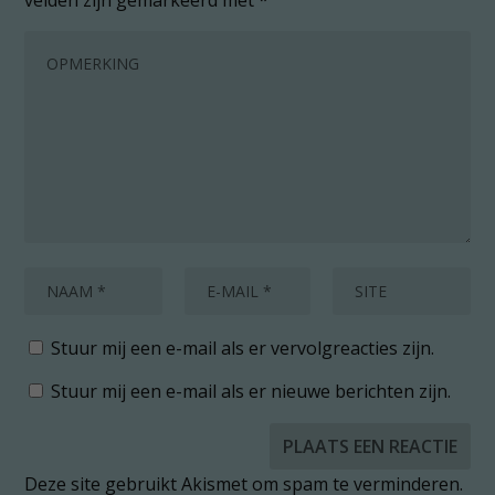
velden zijn gemarkeerd met
*
Stuur mij een e-mail als er vervolgreacties zijn.
Stuur mij een e-mail als er nieuwe berichten zijn.
Deze site gebruikt Akismet om spam te verminderen.