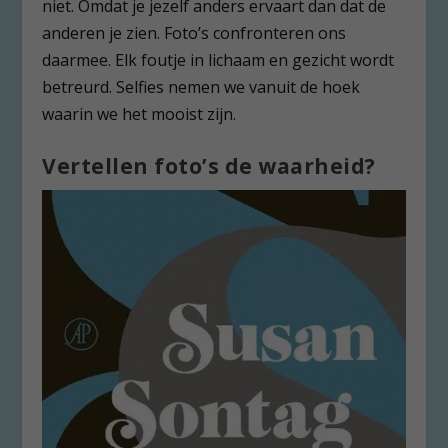
niet. Omdat je jezelf anders ervaart dan dat de
anderen je zien. Foto’s confronteren ons
daarmee. Elk foutje in lichaam en gezicht wordt
betreurd. Selfies nemen we vanuit de hoek
waarin we het mooist zijn.
Vertellen foto’s de waarheid?