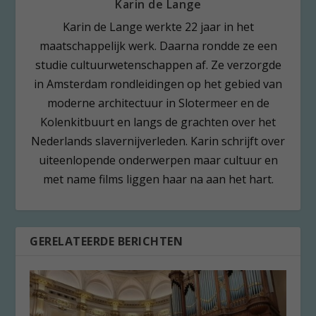
Karin de Lange
Karin de Lange werkte 22 jaar in het
maatschappelijk werk. Daarna rondde ze een
studie cultuurwetenschappen af. Ze verzorgde
in Amsterdam rondleidingen op het gebied van
moderne architectuur in Slotermeer en de
Kolenkitbuurt en langs de grachten over het
Nederlands slavernijverleden. Karin schrijft over
uiteenlopende onderwerpen maar cultuur en
met name films liggen haar na aan het hart.
GERELATEERDE BERICHTEN