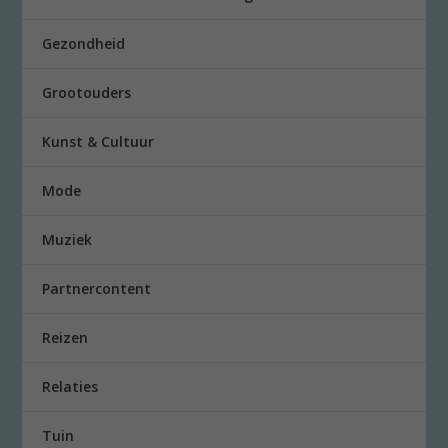
Gezondheid
Grootouders
Kunst & Cultuur
Mode
Muziek
Partnercontent
Reizen
Relaties
Tuin