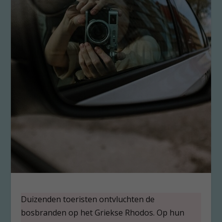
Duizenden toeristen ontvluchten de
bosbranden op het Griekse Rhodos. Op hun