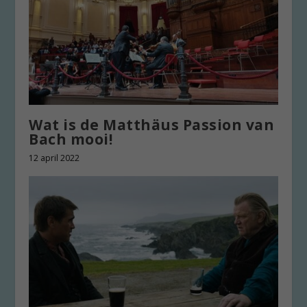
Wat is de Matthäus Passion van
Bach mooi!
12 april 2022