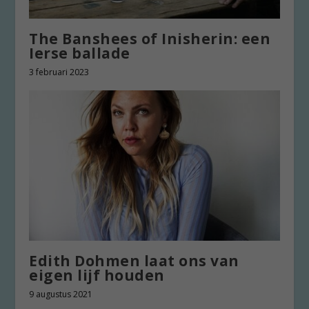
The Banshees of Inisherin: een
Ierse ballade
3 februari 2023
Edith Dohmen laat ons van
eigen lijf houden
9 augustus 2021