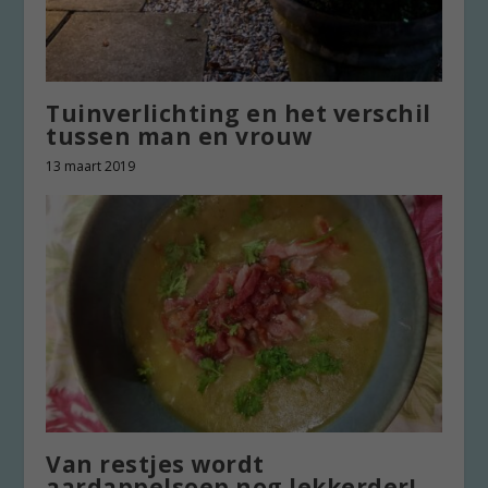
Tuinverlichting en het verschil
tussen man en vrouw
13 maart 2019
Van restjes wordt
aardappelsoep nog lekkerder!