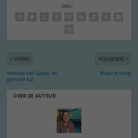
DEEL:
VORIG
VOLGENDE
Verhaal van Sjakie, de
Waan je veilig
gemiste kat
OVER DE AUTEUR