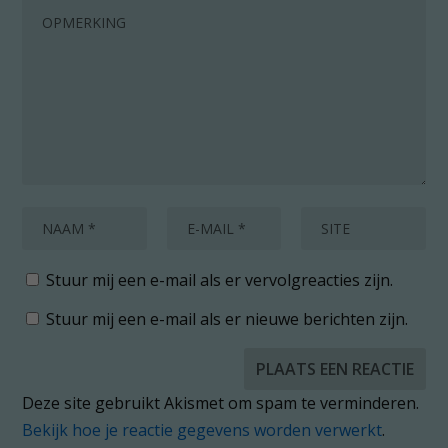
Stuur mij een e-mail als er vervolgreacties zijn.
Stuur mij een e-mail als er nieuwe berichten zijn.
Deze site gebruikt Akismet om spam te verminderen.
Bekijk hoe je reactie gegevens worden verwerkt
.