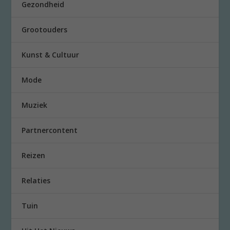
Gezondheid
Grootouders
Kunst & Cultuur
Mode
Muziek
Partnercontent
Reizen
Relaties
Tuin