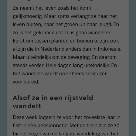
Ze neemt het leven zoals het komt,
gelijkmoedig. Maar soms verlangt ze naar het
leven buiten, naar het groen uit haar jeugd. En
zo is het gekomen dat ze is gaan wandelen.
Eerst om tussen planten en bomen te zijn, ook
al zijn die in Nederland anders dan in Indonesië.
Maar uiteindelijk om de beweging. En daarom
steeds verder. Hele dagen lang uiteindelijk. En
het wandelen wordt ook steeds serieuzer
voorbereid.
Alsof ze in een rijstveld
wandelt
Deze week logeert ze voor het zoveelste jaar in
Elst in een pensionnetje. Met de trein zijn ze zó
bij het begin van de langste wandeling van het