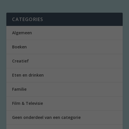
CATEGORIES
Algemeen
Boeken
Creatief
Eten en drinken
Familie
Film & Televisie
Geen onderdeel van een categorie