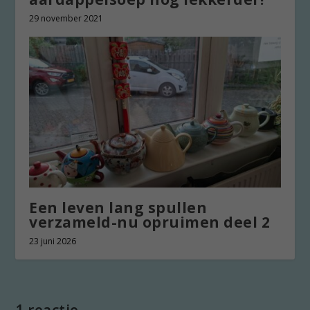
29 november 2021
Een leven lang spullen
verzameld-nu opruimen deel 2
23 juni 2026
1 reactie