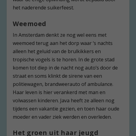
het naderende suikerfeest.
Weemoed
In Amsterdam denkt ze nog wel eens met
weemoed terug aan het dorp waar ‘s nachts
alleen het geluid van de brulkikkers en
tropische vogels is te horen. In de grote stad
komen tot diep in de nacht nog auto’s door de
straat en soms klinkt de sirene van een
politiewagen, brandweerauto of ambulance.
Haar leven is hier verankerd met man en
volwassen kinderen. Java heeft ze alleen nog
tijdens een vakantie gezien, en toen haar oude
moeder en vader ziek werden en overleden.
Het groen uit haar jeugd