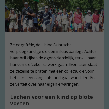
Ze oogt frêle, de kleine Aziatische
verpleegkundige die een infuus aanlegt. Achter
haar bril kijken de ogen vriendelijk, terwijl haar
handen trefzeker te werk gaan. Even later staat
ze gezellig te praten met een collega, die voor
het eerst een lange afstand gaat wandelen. En
ze vertelt over haar eigen ervaringen.
Lachen voor een kind op blote
voeten