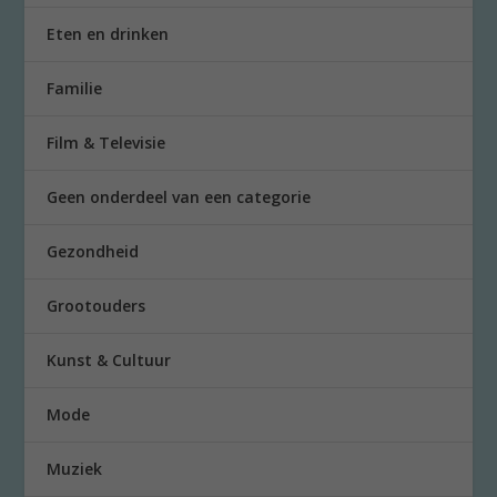
Eten en drinken
Familie
Film & Televisie
Geen onderdeel van een categorie
Gezondheid
Grootouders
Kunst & Cultuur
Mode
Muziek