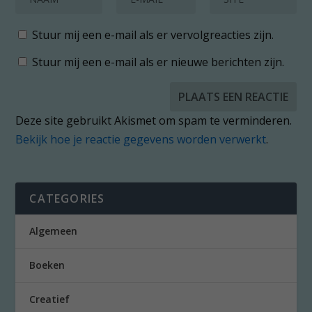
Stuur mij een e-mail als er vervolgreacties zijn.
Stuur mij een e-mail als er nieuwe berichten zijn.
Deze site gebruikt Akismet om spam te verminderen.
Bekijk hoe je reactie gegevens worden verwerkt
.
CATEGORIES
Algemeen
Boeken
Creatief