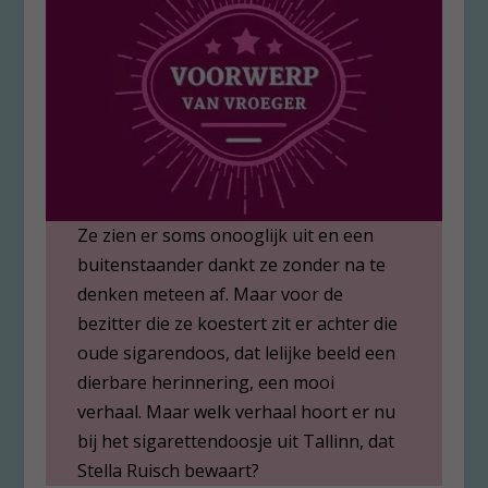
Ze zien er soms onooglijk uit en een
buitenstaander dankt ze zonder na te
denken meteen af. Maar voor de
bezitter die ze koestert zit er achter die
oude sigarendoos, dat lelijke beeld een
dierbare herinnering, een mooi
verhaal. Maar welk verhaal hoort er nu
bij het sigarettendoosje uit Tallinn, dat
Stella Ruisch bewaart?