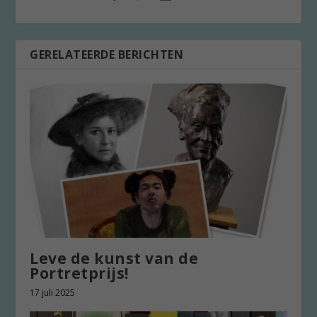
GERELATEERDE BERICHTEN
Leve de kunst van de
Portretprijs!
17 juli 2025