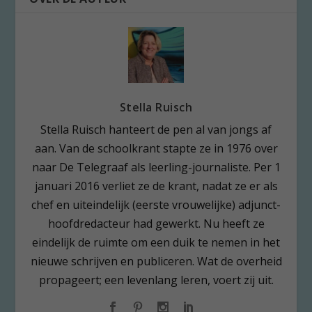
Stella Ruisch
Stella Ruisch hanteert de pen al van jongs af
aan. Van de schoolkrant stapte ze in 1976 over
naar De Telegraaf als leerling-journaliste. Per 1
januari 2016 verliet ze de krant, nadat ze er als
chef en uiteindelijk (eerste vrouwelijke) adjunct-
hoofdredacteur had gewerkt. Nu heeft ze
eindelijk de ruimte om een duik te nemen in het
nieuwe schrijven en publiceren. Wat de overheid
propageert; een levenlang leren, voert zij uit.