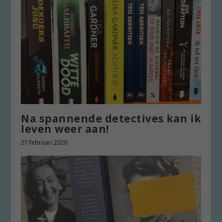
Na spannende detectives kan ik
leven weer aan!
27 februari 2020