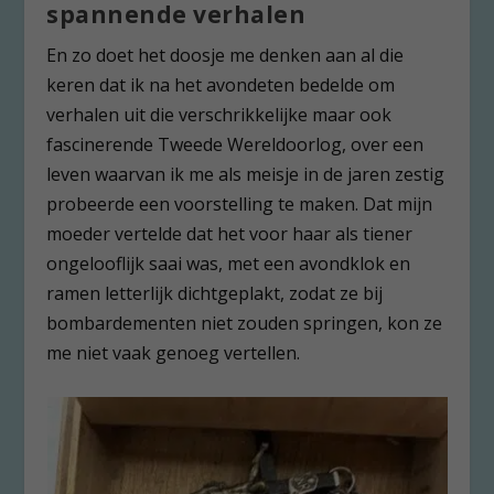
spannende verhalen
En zo doet het doosje me denken aan al die
keren dat ik na het avondeten bedelde om
verhalen uit die verschrikkelijke maar ook
fascinerende Tweede Wereldoorlog, over een
leven waarvan ik me als meisje in de jaren zestig
probeerde een voorstelling te maken. Dat mijn
moeder vertelde dat het voor haar als tiener
ongelooflijk saai was, met een avondklok en
ramen letterlijk dichtgeplakt, zodat ze bij
bombardementen niet zouden springen, kon ze
me niet vaak genoeg vertellen.