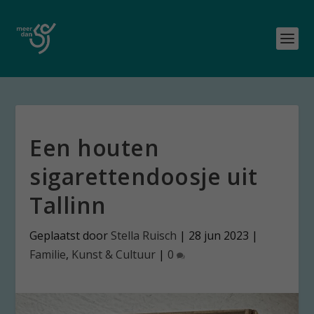
Een houten
sigarettendoosje uit
Tallinn
Geplaatst door
Stella Ruisch
|
28 jun 2023
|
Familie
,
Kunst & Cultuur
|
0