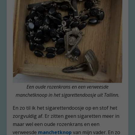
Een oude rozenkrans en een verweesde
manchetknoop in het sigarettendoosje uit Tallinn.
En zo til ik het sigarettendoosje op en stof het
zorgvuldig af. Er zitten geen sigaretten meer in
maar wel een oude rozenkrans en een
verweesde
manchetknop
van mijn vader. En zo