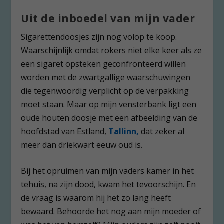
Uit de inboedel van mijn vader
Sigarettendoosjes zijn nog volop te koop.
Waarschijnlijk omdat rokers niet elke keer als ze
een sigaret opsteken geconfronteerd willen
worden met de zwartgallige waarschuwingen
die tegenwoordig verplicht op de verpakking
moet staan. Maar op mijn vensterbank ligt een
oude houten doosje met een afbeelding van de
hoofdstad van Estland,
Tallinn,
dat zeker al
meer dan driekwart eeuw oud is.
Bij het opruimen van mijn vaders kamer in het
tehuis, na zijn dood, kwam het tevoorschijn. En
de vraag is waarom hij het zo lang heeft
bewaard. Behoorde het nog aan mijn moeder of