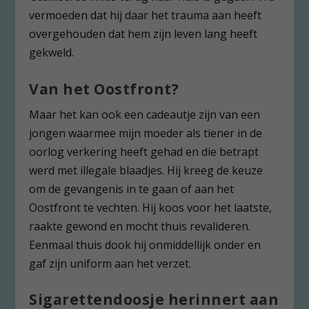
vermoeden dat hij daar het trauma aan heeft
overgehouden dat hem zijn leven lang heeft
gekweld.
Van het Oostfront?
Maar het kan ook een cadeautje zijn van een
jongen waarmee mijn moeder als tiener in de
oorlog verkering heeft gehad en die betrapt
werd met illegale blaadjes. Hij kreeg de keuze
om de gevangenis in te gaan of aan het
Oostfront te vechten. Hij koos voor het laatste,
raakte gewond en mocht thuis revalideren.
Eenmaal thuis dook hij onmiddellijk onder en
gaf zijn uniform aan het verzet.
Sigarettendoosje herinnert aan