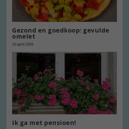
Gezond en goedkoop: gevulde
omelet
20 april 2026
Ik ga met pensioen!