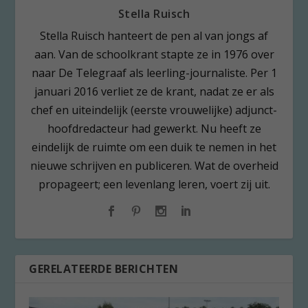
Stella Ruisch
Stella Ruisch hanteert de pen al van jongs af
aan. Van de schoolkrant stapte ze in 1976 over
naar De Telegraaf als leerling-journaliste. Per 1
januari 2016 verliet ze de krant, nadat ze er als
chef en uiteindelijk (eerste vrouwelijke) adjunct-
hoofdredacteur had gewerkt. Nu heeft ze
eindelijk de ruimte om een duik te nemen in het
nieuwe schrijven en publiceren. Wat de overheid
propageert; een levenlang leren, voert zij uit.
GERELATEERDE BERICHTEN