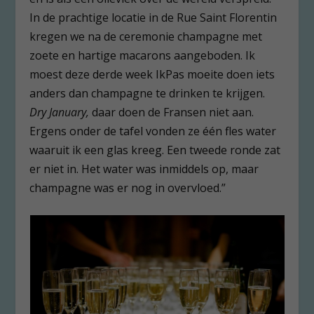
In de prachtige locatie in de Rue Saint Florentin
kregen we na de ceremonie champagne met
zoete en hartige macarons aangeboden. Ik
moest deze derde week IkPas moeite doen iets
anders dan champagne te drinken te krijgen.
Dry January,
daar doen de Fransen niet aan.
Ergens onder de tafel vonden ze één fles water
waaruit ik een glas kreeg. Een tweede ronde zat
er niet in. Het water was inmiddels op, maar
champagne was er nog in overvloed.”