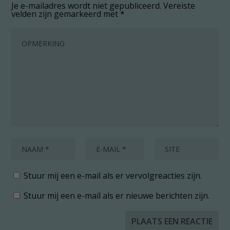
Je e-mailadres wordt niet gepubliceerd.
Vereiste
velden zijn gemarkeerd met
*
Stuur mij een e-mail als er vervolgreacties zijn.
Stuur mij een e-mail als er nieuwe berichten zijn.