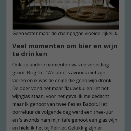
Geen water maar de champagne vloeide rijkelijk.
Veel momenten om bier en wijn
te drinken
Ook op andere momenten was de verleiding
groot. Brigitte: “We aten ’s avonds met zijn
vieren en ik was de enige die geen wijn dronk.
De ober vond het maar flauwekul en liet het
wijnglas staan, voor het geval ik me bedacht
maar ik genoot van twee flesjes Badoit. Het
borreluur de volgende dag werd een thee-uur
en ’s avonds nam mijn tafelgenoot een glas wijn
en hield ik het bij Perrier. Gelukkig zijn er