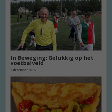
In Beweging: Gelukkig op het
voetbalveld
3 december 2016