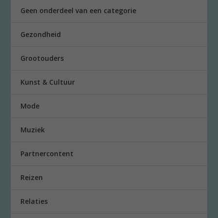
Geen onderdeel van een categorie
Gezondheid
Grootouders
Kunst & Cultuur
Mode
Muziek
Partnercontent
Reizen
Relaties