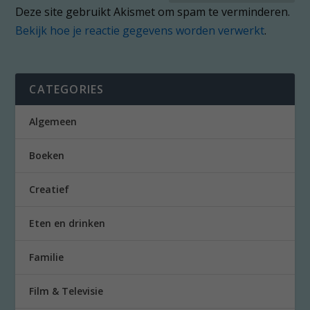
Deze site gebruikt Akismet om spam te verminderen.
Bekijk hoe je reactie gegevens worden verwerkt
.
CATEGORIES
Algemeen
Boeken
Creatief
Eten en drinken
Familie
Film & Televisie