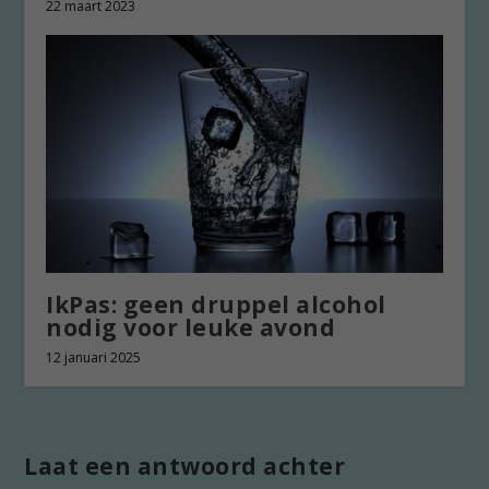
22 maart 2023
IkPas: geen druppel alcohol
nodig voor leuke avond
12 januari 2025
Laat een antwoord achter