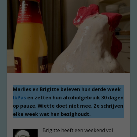
Marlies en Brigitte beleven hun derde week
IkPas
en zetten hun alcoholgebruik 30 dagen
op pauze. Wiette doet niet mee. Ze schrijven
elke week wat hen bezighoudt.
Brigitte heeft een weekend vol