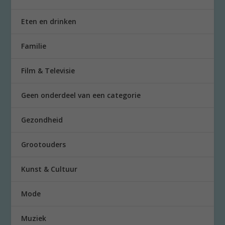
Eten en drinken
Familie
Film & Televisie
Geen onderdeel van een categorie
Gezondheid
Grootouders
Kunst & Cultuur
Mode
Muziek