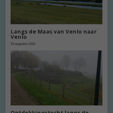
Langs de Maas van Venlo naar
Venlo
30 augustus 2025
Ontdekkingstocht langs de