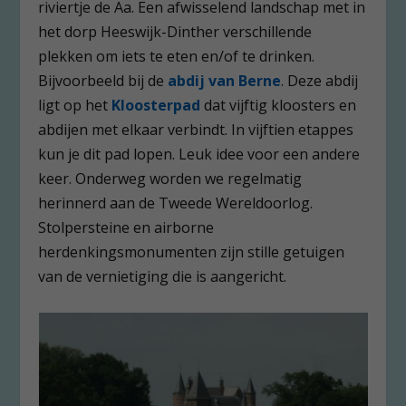
riviertje de Aa. Een afwisselend landschap met in
het dorp Heeswijk-Dinther verschillende
plekken om iets te eten en/of te drinken.
Bijvoorbeeld bij de
abdij van Berne
. Deze abdij
ligt op het
Kloosterpad
dat vijftig kloosters en
abdijen met elkaar verbindt. In vijftien etappes
kun je dit pad lopen. Leuk idee voor een andere
keer. Onderweg worden we regelmatig
herinnerd aan de Tweede Wereldoorlog.
Stolpersteine en airborne
herdenkingsmonumenten zijn stille getuigen
van de vernietiging die is aangericht.