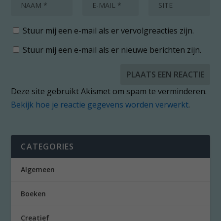
Stuur mij een e-mail als er vervolgreacties zijn.
Stuur mij een e-mail als er nieuwe berichten zijn.
Deze site gebruikt Akismet om spam te verminderen.
Bekijk hoe je reactie gegevens worden verwerkt
.
CATEGORIES
Algemeen
Boeken
Creatief