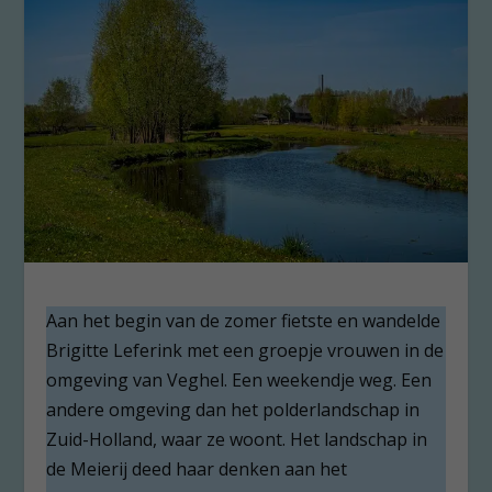
Aan het begin van de zomer fietste en wandelde
Brigitte Leferink met een groepje vrouwen in de
omgeving van Veghel. Een weekendje weg. Een
andere omgeving dan het polderlandschap in
Zuid-Holland, waar ze woont. Het landschap in
de Meierij deed haar denken aan het