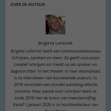
OVER DE AUTEUR
Brigitte Leferink
Brigitte Leferink heeft een communicatiebureau
Schrijven, spreken en meer. Ze geeft cursussen
creatief schrijven en treedt op als spreker en
dagvoorzitter. In het theater in haar woonplaats
is ze interviewer van bezoekende auteurs. In
2018 verscheen een bundel autobiografische
columns. Haar passie voor schrijven deelt ze
sinds 2018 met de lezers van meerdanvijftig.
Vanaf 1 januari 2026 is ze hoofdredacteur van