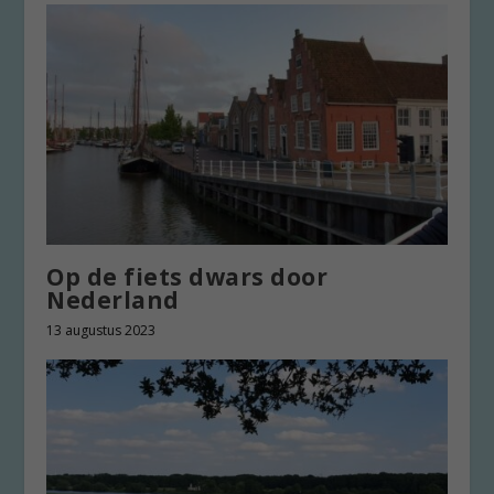
Op de fiets dwars door
Nederland
13 augustus 2023