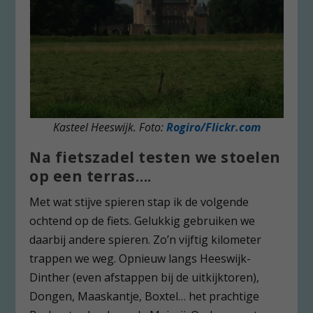
Kasteel Heeswijk. Foto:
Rogiro/Flickr.com
Na fietszadel testen we stoelen
op een terras….
Met wat stijve spieren stap ik de volgende
ochtend op de fiets. Gelukkig gebruiken we
daarbij andere spieren. Zo’n vijftig kilometer
trappen we weg. Opnieuw langs Heeswijk-
Dinther (even afstappen bij de uitkijktoren),
Dongen, Maaskantje, Boxtel… het prachtige