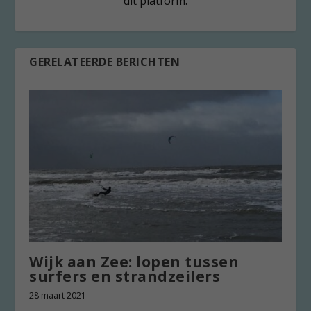
dit platform.
GERELATEERDE BERICHTEN
Wijk aan Zee: lopen tussen
surfers en strandzeilers
28 maart 2021