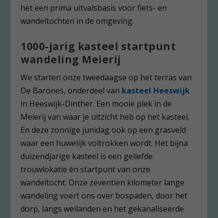
het een prima uitvalsbasis voor fiets- en
wandeltochten in de omgeving.
1000-jarig kasteel startpunt
wandeling Meierij
We starten onze tweedaagse op het terras van
De Barones, onderdeel van
kasteel Heeswijk
in Heeswijk-Dinther. Een mooie plek in de
Meierij van waar je uitzicht heb op het kasteel.
En deze zonnige junidag ook op een grasveld
waar een huwelijk voltrokken wordt. Het bijna
duizendjarige kasteel is een geliefde
trouwlokatie én startpunt van onze
wandeltocht. Onze zeventien kilometer lange
wandeling voert ons over bospaden, door het
dorp, langs weilanden en het gekanaliseerde