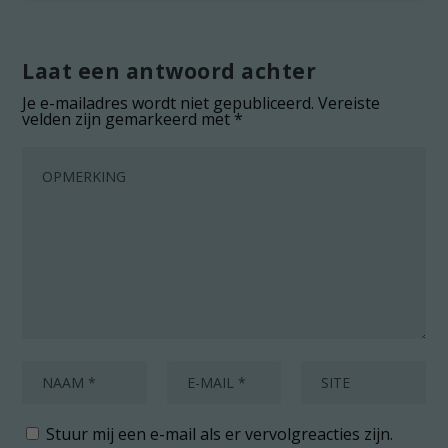
Laat een antwoord achter
Je e-mailadres wordt niet gepubliceerd.
Vereiste
velden zijn gemarkeerd met
*
Stuur mij een e-mail als er vervolgreacties zijn.