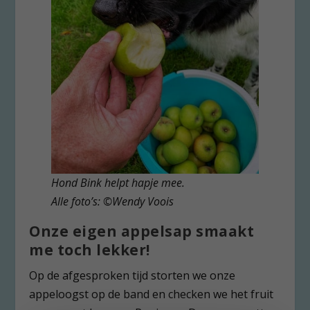
Hond Bink helpt hapje mee.
Alle foto’s: ©Wendy Voois
Onze eigen appelsap smaakt
me toch lekker!
Op de afgesproken tijd storten we onze
appeloogst op de band en checken we het fruit