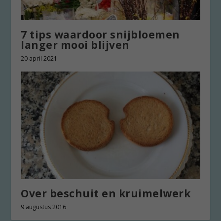
7 tips waardoor snijbloemen
langer mooi blijven
20 april 2021
Over beschuit en kruimelwerk
9 augustus 2016