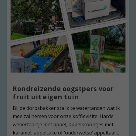
Rondreizende oogstpers voor
fruit uit eigen tuin
Bij de dorpsbakker sta ik te watertanden wat ik
mee zal nemen voor onze koffievisite. Harde
wenertaartje met appel, appelkroontjes met
karamel, appelcake of ‘ouderwetse’ appeltaart.