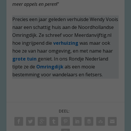
meer appels en peren
!”
Precies een jaar geleden verhuisde Wendy Voois
naar een schattig huis aan de Noordhollandse
Omringdijk. Ze schreef voor Meerdanvijftig.nl
hoe ingrijpend die
verhuizing
was maar ook
hoe ze van haar omgeving, en met name haar
grote tuin
geniet. In ons Rondje Nederland
tipte ze de
Omringdijk
als een mooie
bestemming voor wandelaars en fietsers.
DEEL: