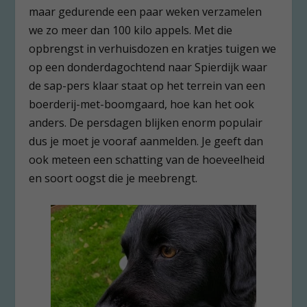
maar gedurende een paar weken verzamelen
we zo meer dan 100 kilo appels. Met die
opbrengst in verhuisdozen en kratjes tuigen we
op een donderdagochtend naar Spierdijk waar
de sap-pers klaar staat op het terrein van een
boerderij-met-boomgaard, hoe kan het ook
anders. De persdagen blijken enorm populair
dus je moet je vooraf aanmelden. Je geeft dan
ook meteen een schatting van de hoeveelheid
en soort oogst die je meebrengt.