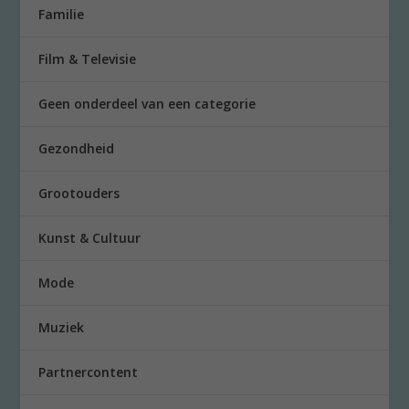
Familie
Film & Televisie
Geen onderdeel van een categorie
Gezondheid
Grootouders
Kunst & Cultuur
Mode
Muziek
Partnercontent