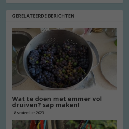
GERELATEERDE BERICHTEN
Wat te doen met emmer vol
druiven? sap maken!
18 september 2023