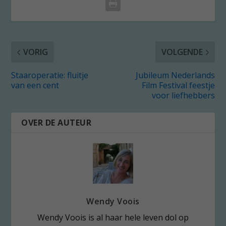
VORIG
VOLGENDE
Staaroperatie: fluitje
Jubileum Nederlands
van een cent
Film Festival feestje
voor liefhebbers
OVER DE AUTEUR
Wendy Voois
Wendy Voois is al haar hele leven dol op