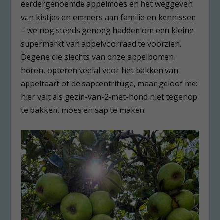
eerdergenoemde appelmoes en het weggeven
van kistjes en emmers aan familie en kennissen
– we nog steeds genoeg hadden om een kleine
supermarkt van appelvoorraad te voorzien.
Degene die slechts van onze appelbomen
horen, opteren veelal voor het bakken van
appeltaart of de sapcentrifuge, maar geloof me:
hier valt als gezin-van-2-met-hond niet tegenop
te bakken, moes en sap te maken.