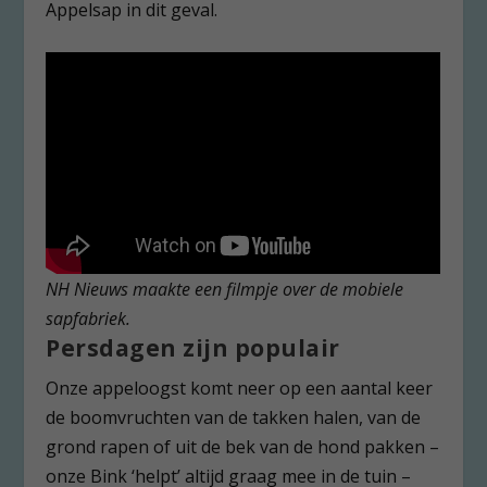
Appelsap in dit geval.
NH Nieuws maakte een filmpje over de mobiele
sapfabriek.
Persdagen zijn populair
Onze appeloogst komt neer op een aantal keer
de boomvruchten van de takken halen, van de
grond rapen of uit de bek van de hond pakken –
onze Bink ‘helpt’ altijd graag mee in de tuin –