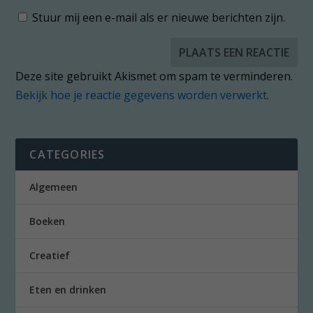
Stuur mij een e-mail als er nieuwe berichten zijn.
Deze site gebruikt Akismet om spam te verminderen.
Bekijk hoe je reactie gegevens worden verwerkt
.
CATEGORIES
Algemeen
Boeken
Creatief
Eten en drinken