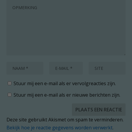
Stuur mij een e-mail als er vervolgreacties zijn.
Stuur mij een e-mail als er nieuwe berichten zijn.
Deze site gebruikt Akismet om spam te verminderen.
Bekijk hoe je reactie gegevens worden verwerkt
.