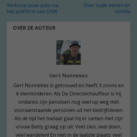
Verkoop jouw auto via
Over oude eieren en
het platform van OSW
tortilla
OVER DE AUTEUR
Gert Nonnekes
Gert Nonnekes is getrouwd en heeft 3 zoons en
6 kleinkinderen. Als De Directiechauffeur is hij
ondanks zijn pensioen nog veel op weg met
vooraanstaande personen uit het bedrijfsleven.
Als de tijd het toelaat gaat hij er samen met zijn
vrouw Betty graag op uit. Veel zien, veel doen,
veel wandelen! En niet in de laatste plaats: veel