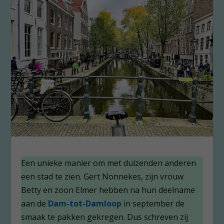
Een unieke manier om met duizenden anderen
een stad te zien. Gert Nonnekes, zijn vrouw
Betty en zoon Elmer hebben na hun deelname
aan de
Dam-tot-Damloop
in september de
smaak te pakken gekregen. Dus schreven zij