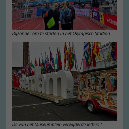
Bijzonder om te starten in het Olympisch Stadion
De van het Museumplein verwijderde letters I