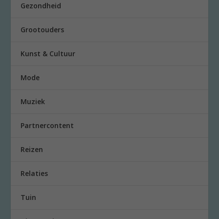
Gezondheid
Grootouders
Kunst & Cultuur
Mode
Muziek
Partnercontent
Reizen
Relaties
Tuin