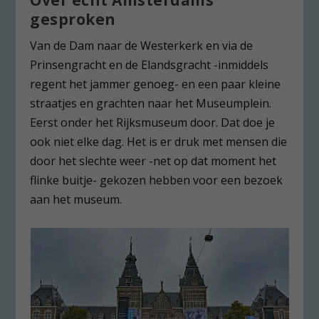
Over écht Amsterdams
gesproken
Van de Dam naar de Westerkerk en via de
Prinsengracht en de Elandsgracht -inmiddels
regent het jammer genoeg- en een paar kleine
straatjes en grachten naar het Museumplein.
Eerst onder het Rijksmuseum door. Dat doe je
ook niet elke dag. Het is er druk met mensen die
door het slechte weer -net op dat moment het
flinke buitje- gekozen hebben voor een bezoek
aan het museum.