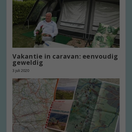
Vakantie in caravan: eenvoudig
geweldig
3 juli 2020