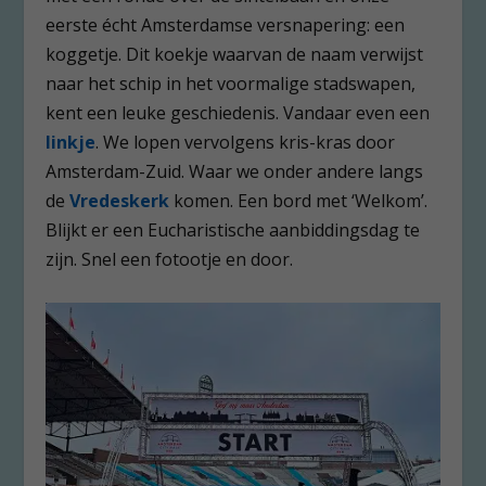
eerste écht Amsterdamse versnapering: een
koggetje. Dit koekje waarvan de naam verwijst
naar het schip in het voormalige stadswapen,
kent een leuke geschiedenis. Vandaar even een
linkje
. We lopen vervolgens kris-kras door
Amsterdam-Zuid. Waar we onder andere langs
de
Vredeskerk
komen. Een bord met ‘Welkom’.
Blijkt er een Eucharistische aanbiddingsdag te
zijn. Snel een fotootje en door.