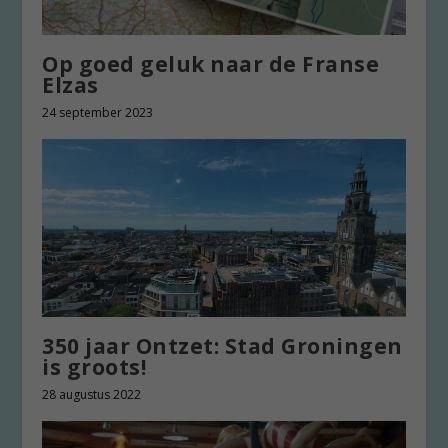
Op goed geluk naar de Franse
Elzas
24 september 2023
350 jaar Ontzet: Stad Groningen
is groots!
28 augustus 2022