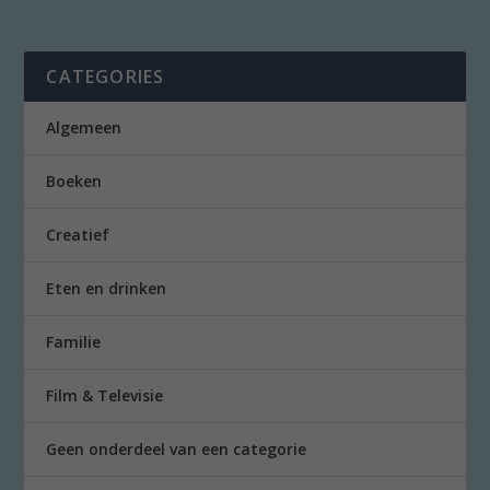
CATEGORIES
Algemeen
Boeken
Creatief
Eten en drinken
Familie
Film & Televisie
Geen onderdeel van een categorie