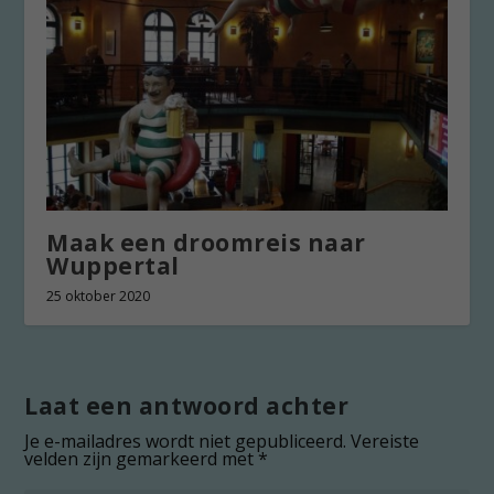
Maak een droomreis naar
Wuppertal
25 oktober 2020
Laat een antwoord achter
Je e-mailadres wordt niet gepubliceerd.
Vereiste
velden zijn gemarkeerd met
*