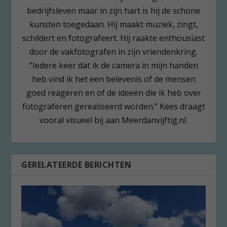
bedrijfsleven maar in zijn hart is hij de schone
kunsten toegedaan. Hij maakt muziek, zingt,
schildert en fotografeert. Hij raakte enthousiast
door de vakfotografen in zijn vriendenkring.
“Iedere keer dat ik de camera in mijn handen
heb vind ik het een belevenis of de mensen
goed reageren en of de ideeën die ik heb over
fotograferen gerealiseerd worden.” Kees draagt
vooral visueel bij aan Meerdanvijftig.nl.
GERELATEERDE BERICHTEN