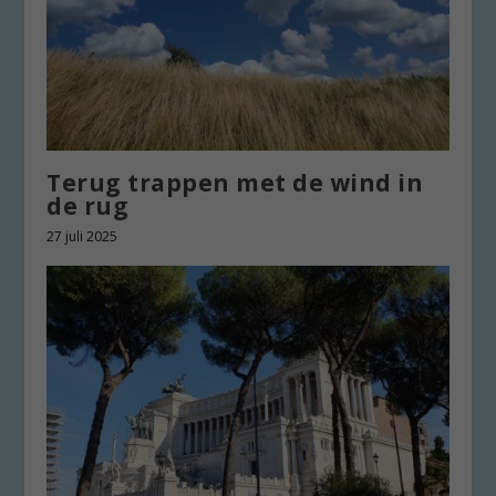
Terug trappen met de wind in
de rug
27 juli 2025