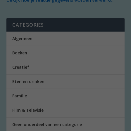
CATEGORIES
Algemeen
Boeken
Creatief
Eten en drinken
Familie
Film & Televisie
Geen onderdeel van een categorie