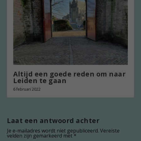
Altijd een goede reden om naar
Leiden te gaan
6 februari 2022
Laat een antwoord achter
Je e-mailadres wordt niet gepubliceerd.
Vereiste
velden zijn gemarkeerd met
*