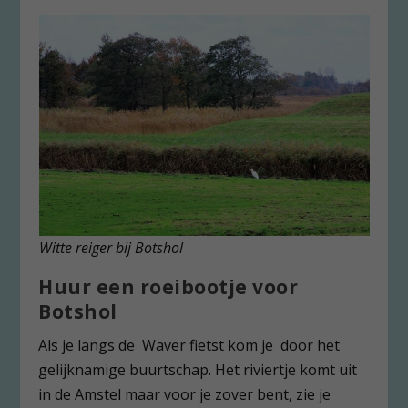
Witte reiger bij Botshol
Huur een roeibootje voor
Botshol
Als je langs de Waver fietst kom je door het
gelijknamige buurtschap. Het riviertje komt uit
in de Amstel maar voor je zover bent, zie je