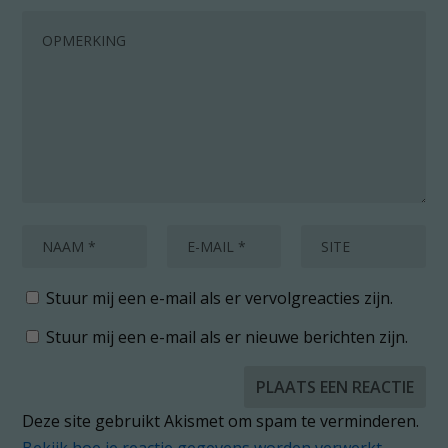
Stuur mij een e-mail als er vervolgreacties zijn.
Stuur mij een e-mail als er nieuwe berichten zijn.
Deze site gebruikt Akismet om spam te verminderen.
Bekijk hoe je reactie gegevens worden verwerkt
.