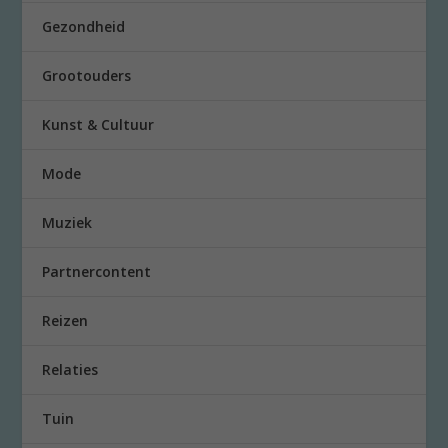
Gezondheid
Grootouders
Kunst & Cultuur
Mode
Muziek
Partnercontent
Reizen
Relaties
Tuin