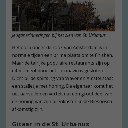
Jeugdherinneringen bij het zien van St. Urbanus.
Het dorp onder de rook van Amsterdam is in
normale tijden een prima plaats om te finishen.
Maar de talrijke populaire restaurants zijn op
dit moment door het coronavirus gesloten..
Dicht bij de splitsing van Waver en Amstel staat
een stalletje met honing. De eigenaar komt het
net aanvullen en vertelt dat een groot deel van
de honing van zijn bijenkasten in de Biesbosch
afkomstig zijn.
Gitaar in de St. Urbanus