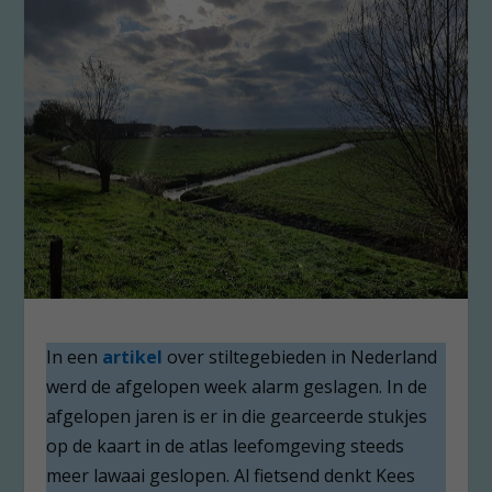
In een
artikel
over stiltegebieden in Nederland
werd de afgelopen week alarm geslagen. In de
afgelopen jaren is er in die gearceerde stukjes
op de kaart in de atlas leefomgeving steeds
meer lawaai geslopen. Al fietsend denkt Kees