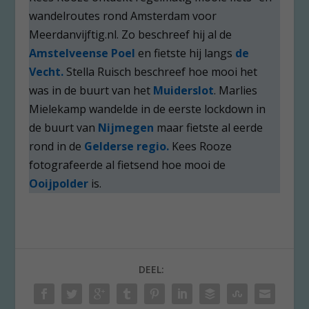
wandelroutes rond Amsterdam voor
Meerdanvijftig.nl. Zo beschreef hij al de
Amstelveense Poel
en fietste hij langs
de
Vecht.
Stella Ruisch beschreef hoe mooi het
was in de buurt van het
Muiderslot
. Marlies
Mielekamp wandelde in de eerste lockdown in
de buurt van
Nijmegen
maar fietste al eerde
rond in de
Gelderse regio.
Kees Rooze
fotografeerde al fietsend hoe mooi de
Ooijpolder
is.
DEEL: