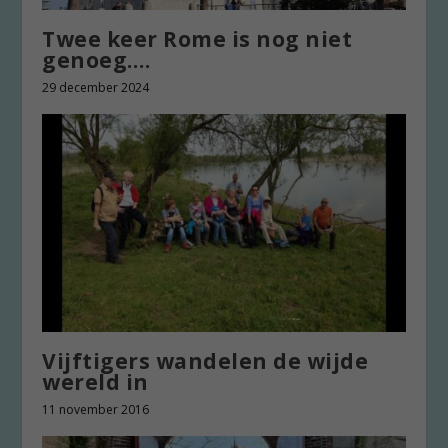
Twee keer Rome is nog niet
genoeg….
29 december 2024
Vijftigers wandelen de wijde
wereld in
11 november 2016