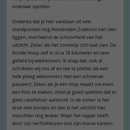
ooievaar spotten.
Ondanks dat je hier vandaan uit vele
standpunten nog Amsterdam Zuidoost kan zien
liggen, overheerst de schoonheid van het
uitzicht. Zeker als het zonnetje zich laat zien. De
Ronde Hoep zelf is circa 18 kilometer en zeer
geliefd bij wielrenners. Ik snap dat, ook al
schrikken wij ons af en toe te pletter als een
hele ploeg wielrenners met een schreeuw
passeert. Zeker als je een stop maakt om even
een foto te maken, moet je goed opletten dat er
geen racefietser aankomt. In de zomer is het
druk met bootjes en dan is het uitzicht hier
misschien nog leuker. Maar het najaar heeft
door zijn herfstkleuren ook zijn mooie kanten.