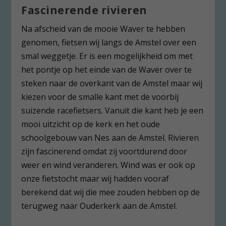
Fascinerende rivieren
Na afscheid van de mooie Waver te hebben
genomen, fietsen wij langs de Amstel over een
smal weggetje. Er is een mogelijkheid om met
het pontje op het einde van de Waver over te
steken naar de overkant van de Amstel maar wij
kiezen voor de smalle kant met de voorbij
suizende racefietsers. Vanuit die kant heb je een
mooi uitzicht op de kerk en het oude
schoolgebouw van Nes aan de Amstel. Rivieren
zijn fascinerend omdat zij voortdurend door
weer en wind veranderen. Wind was er ook op
onze fietstocht maar wij hadden vooraf
berekend dat wij die mee zouden hebben op de
terugweg naar Ouderkerk aan de Amstel.