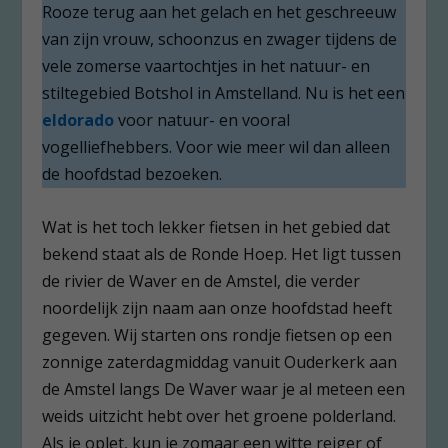
Rooze terug aan het gelach en het geschreeuw
van zijn vrouw, schoonzus en zwager tijdens de
vele zomerse vaartochtjes in het natuur- en
stiltegebied Botshol in Amstelland. Nu is het een
eldorado
voor natuur- en vooral
vogelliefhebbers. Voor wie meer wil dan alleen
de hoofdstad bezoeken.
Wat is het toch lekker fietsen in het gebied dat
bekend staat als de Ronde Hoep. Het ligt tussen
de rivier de Waver en de Amstel, die verder
noordelijk zijn naam aan onze hoofdstad heeft
gegeven. Wij starten ons rondje fietsen op een
zonnige zaterdagmiddag vanuit Ouderkerk aan
de Amstel langs De Waver waar je al meteen een
weids uitzicht hebt over het groene polderland.
Als je oplet, kun je zomaar een witte reiger of