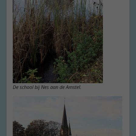
De school bij Nes aan de Amstel.