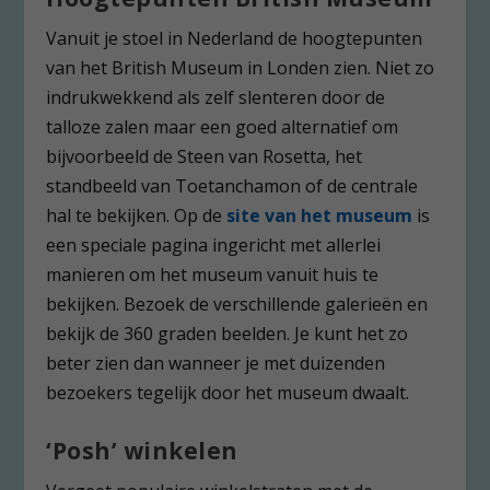
Vanuit je stoel in Nederland de hoogtepunten
van het British Museum in Londen zien. Niet zo
indrukwekkend als zelf slenteren door de
talloze zalen maar een goed alternatief om
bijvoorbeeld de Steen van Rosetta, het
standbeeld van Toetanchamon of de centrale
hal te bekijken. Op de
site van het museum
is
een speciale pagina ingericht met allerlei
manieren om het museum vanuit huis te
bekijken. Bezoek de verschillende galerieën en
bekijk de 360 graden beelden. Je kunt het zo
beter zien dan wanneer je met duizenden
bezoekers tegelijk door het museum dwaalt.
‘Posh’ winkelen