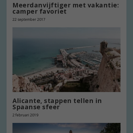
Meerdanvijftiger met vakantie:
camper favoriet
22 september 2017
Alicante, stappen tellen in
Spaanse sfeer
2 februari 2019