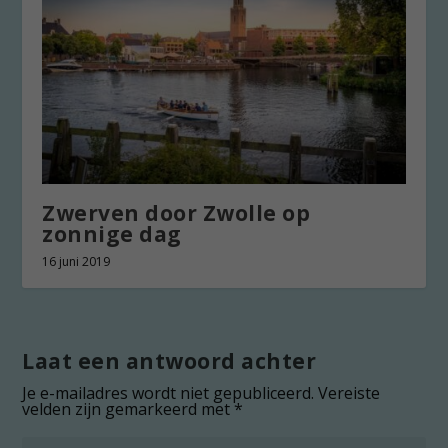
Zwerven door Zwolle op
zonnige dag
16 juni 2019
Laat een antwoord achter
Je e-mailadres wordt niet gepubliceerd.
Vereiste
velden zijn gemarkeerd met
*