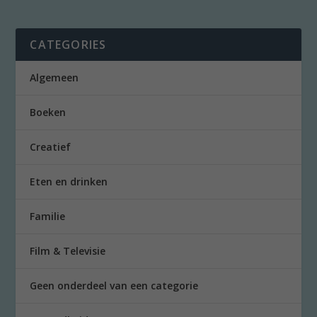
CATEGORIES
Algemeen
Boeken
Creatief
Eten en drinken
Familie
Film & Televisie
Geen onderdeel van een categorie