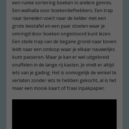
een ruime sortering boeken in andere genres.
Een walhalla voor boekenliefhebbers. Een trap
naar beneden voert naar de kelder met een
grote leestafel en een paar stoelen waar je
omringd door boeken ongestoord kunt lezen.
Een steile trap van de begane grond naar boven
leidt naar een omloop waar je elkaar nauwelijks
kunt passeren. Maar je kan er wel uitgebreid
snuffelen in de lange rij kasten. Je vindt er altijd
iets van je gading. Het is onmogelijk de winkel te
verlaten zonder iets te hebben gekocht, al is het
maar een mooie kaart of fraai inpakpapier.