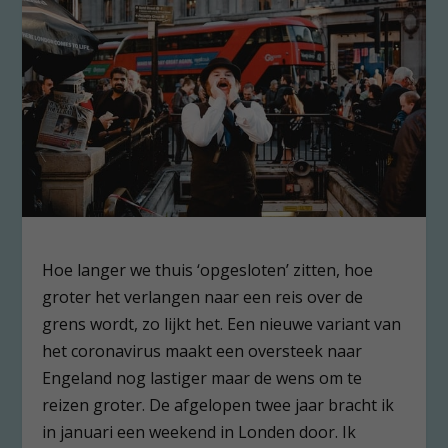
Hoe langer we thuis ‘opgesloten’ zitten, hoe
groter het verlangen naar een reis over de
grens wordt, zo lijkt het. Een nieuwe variant van
het coronavirus maakt een oversteek naar
Engeland nog lastiger maar de wens om te
reizen groter. De afgelopen twee jaar bracht ik
in januari een weekend in Londen door. Ik