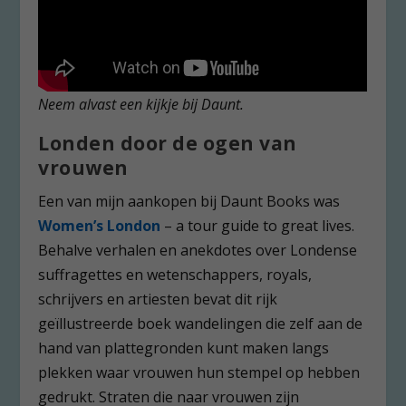
Neem alvast een kijkje bij Daunt.
Londen door de ogen van
vrouwen
Een van mijn aankopen bij Daunt Books was
Women’s London
– a tour guide to great lives.
Behalve verhalen en anekdotes over Londense
suffragettes en wetenschappers, royals,
schrijvers en artiesten bevat dit rijk
geïllustreerde boek wandelingen die zelf aan de
hand van plattegronden kunt maken langs
plekken waar vrouwen hun stempel op hebben
gedrukt. Straten die naar vrouwen zijn