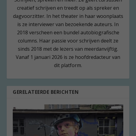
creatief schrijven en treedt op als spreker en
dagvoorzitter. In het theater in haar woonplaats
is ze interviewer van bezoekende auteurs. In
2018 verscheen een bundel autobiografische
columns. Haar passie voor schrijven deelt ze
sinds 2018 met de lezers van meerdanvijftig.
Vanaf 1 januari 2026 is ze hoofdredacteur van
dit platform.
GERELATEERDE BERICHTEN