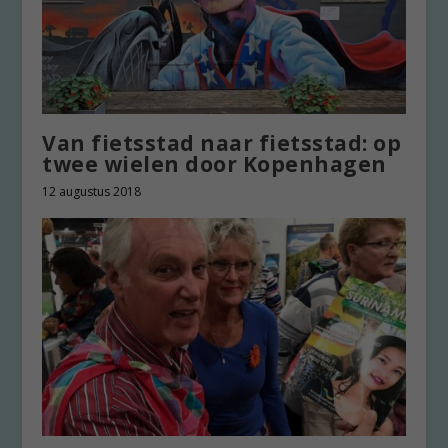
Van fietsstad naar fietsstad: op
twee wielen door Kopenhagen
12 augustus 2018