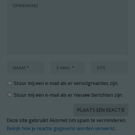
Stuur mij een e-mail als er vervolgreacties zijn.
Stuur mij een e-mail als er nieuwe berichten zijn.
Deze site gebruikt Akismet om spam te verminderen.
Bekijk hoe je reactie gegevens worden verwerkt
.