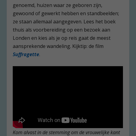
genoemd, huizen waar ze geboren zijn,
gewoond of gewerkt hebben en standbeelden;
ze staan allemaal aangegeven. Lees het boek
thuis als voorbereiding op een bezoek aan
Londen en kies als je op reis gaat de meest
aansprekende wandeling. Kijktip: de film
Suffragette
.
Kom alvast in de stemming om de vrouwelijke kant