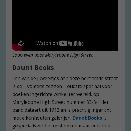
Loop even door Marylebone High Street….
Daunt Books
Een van de juweeltjes aan deze beroemde straat
is de – volgens zeggen – oudste speciaal voor
boeken ingerichte winkel ter wereld, op
Marylebone High Street nummer 83-84. Het
pand dateert uit 1912 en is prachtig ingericht
met eikenhouten galerijen.
Daunt Books
is
gespecialiseerd in reisboeken maar er is ook