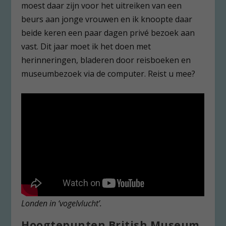
moest daar zijn voor het uitreiken van een
beurs aan jonge vrouwen en ik knoopte daar
beide keren een paar dagen privé bezoek aan
vast. Dit jaar moet ik het doen met
herinneringen, bladeren door reisboeken en
museumbezoek via de computer. Reist u mee?
Londen in ‘vogelvlucht’.
Hoogtepunten British Museum