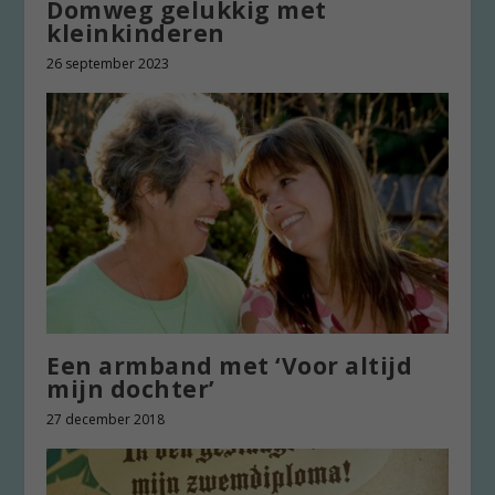
Domweg gelukkig met
kleinkinderen
26 september 2023
Een armband met ‘Voor altijd
mijn dochter’
27 december 2018