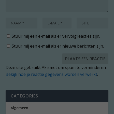
Stuur mij een e-mail als er vervolgreacties zijn.
Stuur mij een e-mail als er nieuwe berichten zijn.
Deze site gebruikt Akismet om spam te verminderen.
Bekijk hoe je reactie gegevens worden verwerkt
.
CATEGORIES
Algemeen