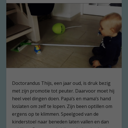
Doctorandus Thijs, een jaar oud, is druk bezig
met zijn promotie tot peuter. Daarvoor moet hij
heel veel dingen doen. Papa’s en mama’s hand
loslaten om zelf te lopen. Zijn been optillen om
ergens op te klimmen. Speelgoed van de
kinderstoel naar beneden laten vallen en dan