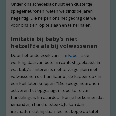
Onder ons schedeldak huist een clustertje
spiegelneuronen, weten we sinds de jaren
negentig. Die helpen ons het gedrag dat we
voor ons zien, op te slaan en te herhalen.
Imitatie bij baby’s niet
hetzelfde als bij volwassenen
Door het onderzoek van
Tim Faber
is de
werking daarvan beter in context geplaatst. En
wat baby’s imiteren is niet te vergelijken met
volwassenen die hun haar bij de kapper óók in
een kuif laten knippen. “Die spiegelneuronen
activeren het opgeslagen repertoire van
handelingen. En daardoor kun je herkennen dat
iemand zijn hand uitsteekt. Je kan dan
inschatten dat hij daarmee het kopje op tafel