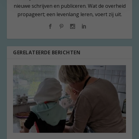
nieuwe schrijven en publiceren. Wat de overheid
propageert; een levenlang leren, voert zij uit.
GERELATEERDE BERICHTEN