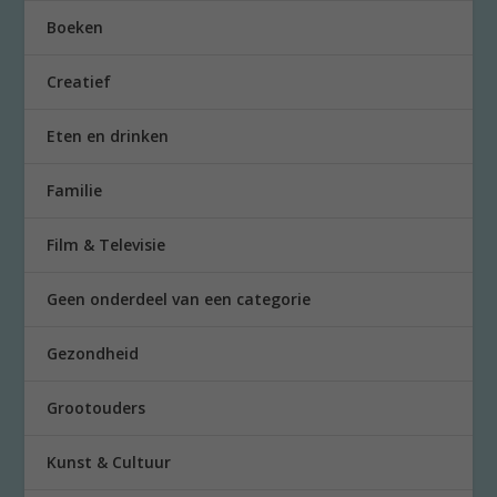
Boeken
Creatief
Eten en drinken
Familie
Film & Televisie
Geen onderdeel van een categorie
Gezondheid
Grootouders
Kunst & Cultuur