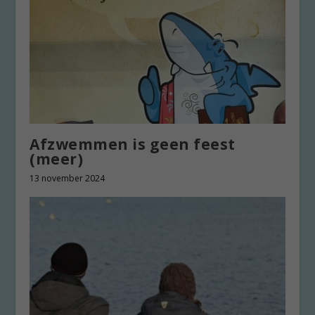
Afzwemmen is geen feest
(meer)
13 november 2024