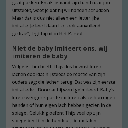
gaat pakken. En als iemand zijn hand naar jou
uitsteekt, weet je dat hij wil handen schudden.
Maar dat is dus niet alleen een letterlijke
imitatie. Je leert daardoor ook aanvullend
gedrag”, legt hij uit in Het Parool.
Niet de baby imiteert ons, wij
imiteren de baby
Volgens Tim heeft Thijs dus bewust leren
lachen doordat hij steeds de reactie van zijn
ouders zag: die lachen terug. Dat was zijn eerste
imitatie-les. Doordat híj werd geïmiteerd. Baby’s
leren overigens pas te imiteren als ze hun eigen
handen of hun eigen lach hebben gezien in de
spiegel. Gelukkig oefent Thijs veel op zijn
spiegelbeeld in de tuindeur, de metalen