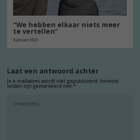
“We hebben elkaar niets meer
te vertellen”
8 januari 2023
Laat een antwoord achter
Je e-mailadres wordt niet gepubliceerd.
Vereiste
velden zijn gemarkeerd met
*