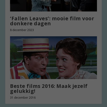
‘Fallen Leaves’: mooie film voor
donkere dagen
8 december 2023
Beste films 2016: Maak jezelf
gelukkig!
31 december 2016