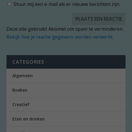
Stuur mij een e-mail als er nieuwe berichten zijn.
Deze site gebruikt Akismet om spam te verminderen.
Bekijk hoe je reactie gegevens worden verwerkt
.
CATEGORIES
Algemeen
Boeken
Creatief
Eten en drinken