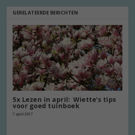
GERELATEERDE BERICHTEN
5x Lezen in april: Wiette’s tips
voor goed tuinboek
7 april 2017