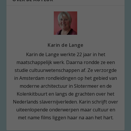
Karin de Lange
Karin de Lange werkte 22 jaar in het
maatschappelijk werk. Daarna rondde ze een
studie cultuurwetenschappen af. Ze verzorgde
in Amsterdam rondleidingen op het gebied van
moderne architectuur in Slotermeer en de
Kolenkitbuurt en langs de grachten over het
Nederlands slavernijverleden. Karin schrijft over
uiteenlopende onderwerpen maar cultuur en
met name films liggen haar na aan het hart.