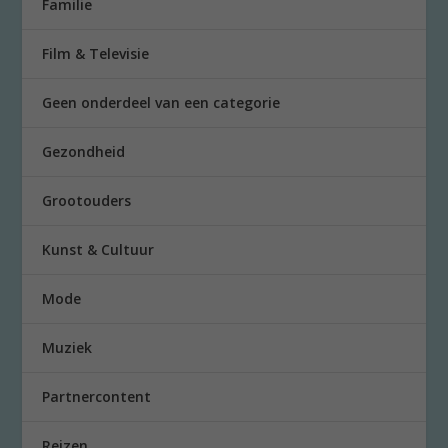
Familie
Film & Televisie
Geen onderdeel van een categorie
Gezondheid
Grootouders
Kunst & Cultuur
Mode
Muziek
Partnercontent
Reizen