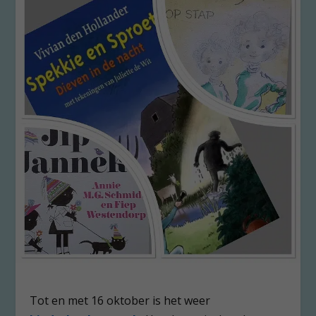
Tot en met 16 oktober is het weer