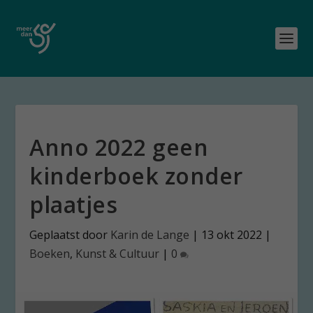
Anno 2022 geen
kinderboek zonder
plaatjes
Geplaatst door
Karin de Lange
|
13 okt 2022
|
Boeken
,
Kunst & Cultuur
|
0