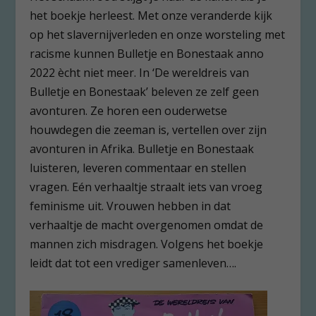
het boekje herleest. Met onze veranderde kijk
op het slavernijverleden en onze worsteling met
racisme kunnen Bulletje en Bonestaak anno
2022 ècht niet meer. In ‘De wereldreis van
Bulletje en Bonestaak’ beleven ze zelf geen
avonturen. Ze horen een ouderwetse
houwdegen die zeeman is, vertellen over zijn
avonturen in Afrika. Bulletje en Bonestaak
luisteren, leveren commentaar en stellen
vragen. Eén verhaaltje straalt iets van vroeg
feminisme uit. Vrouwen hebben in dat
verhaaltje de macht overgenomen omdat de
mannen zich misdragen. Volgens het boekje
leidt dat tot een vrediger samenleven….