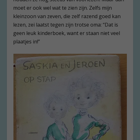
moet er ook wel wat te zien zijn. Zelfs mijn
kleinzoon van zeven, die zelf razend goed kan
lezen, zei laatst tegen zijn trotse oma: “Dat is
geen leuk kinderboek, want er staan niet veel
plaatjes in!”