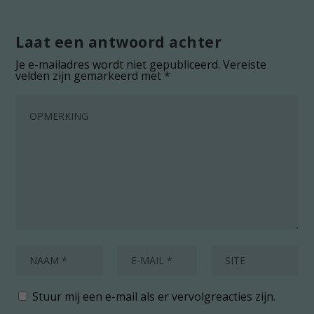
Laat een antwoord achter
Je e-mailadres wordt niet gepubliceerd.
Vereiste
velden zijn gemarkeerd met
*
Stuur mij een e-mail als er vervolgreacties zijn.