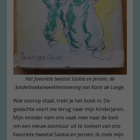
Het favoriete tweetal Saskia en Jeroen, de
kinderboekenweekherinnering van Karin de Lange.
Wat voorop staat, trekt je het boek in. De
gedachte voert me terug naar mijn kinderjaren.
Mijn moeder nam ons vaak mee naar de bieb
om een nieuw avontuur uit te zoeken van ons
favoriete tweetal Saskia en Jeroen. Ik zoek mijn