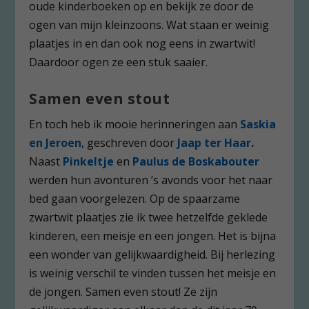
oude kinderboeken op en bekijk ze door de
ogen van mijn kleinzoons. Wat staan er weinig
plaatjes in en dan ook nog eens in zwartwit!
Daardoor ogen ze een stuk saaier.
Samen even stout
En toch heb ik mooie herinneringen aan
Saskia
en Jeroen
, geschreven door
Jaap ter Haar
.
Naast
Pinkeltje
en
Paulus de Boskabouter
werden hun avonturen ’s avonds voor het naar
bed gaan voorgelezen. Op de spaarzame
zwartwit plaatjes zie ik twee hetzelfde geklede
kinderen, een meisje en een jongen. Het is bijna
een wonder van gelijkwaardigheid. Bij herlezing
is weinig verschil te vinden tussen het meisje en
de jongen. Samen even stout! Ze zijn