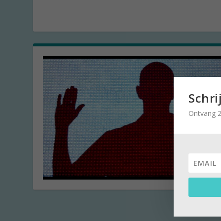
Schri
Ontvang 2