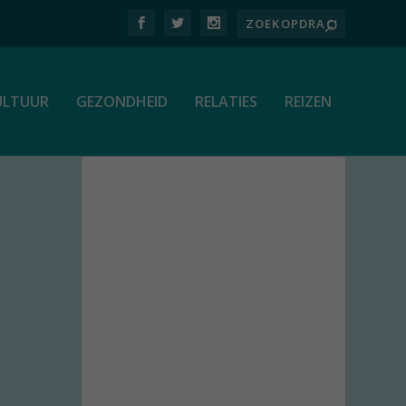
ULTUUR
GEZONDHEID
RELATIES
REIZEN