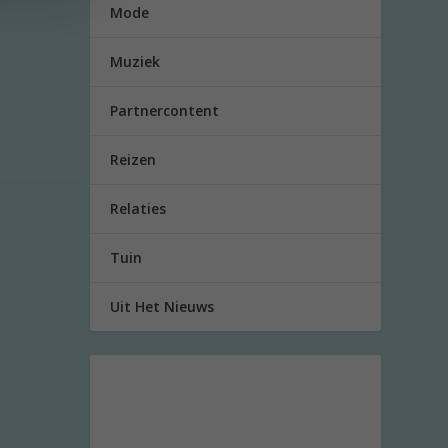
Mode
Muziek
Partnercontent
Reizen
Relaties
Tuin
Uit Het Nieuws