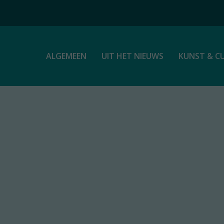
ALGEMEEN
UIT HET NIEUWS
KUNST & C