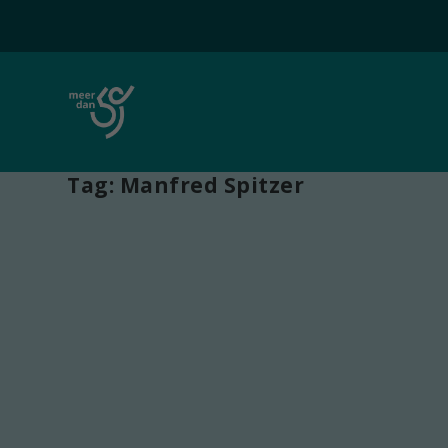
Tag:
Manfred Spitzer