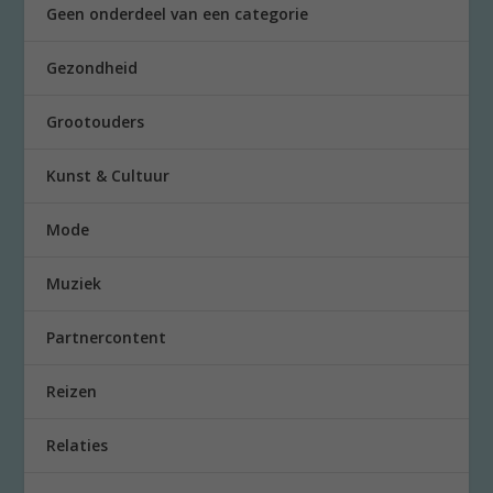
Geen onderdeel van een categorie
Gezondheid
Grootouders
Kunst & Cultuur
Mode
Muziek
Partnercontent
Reizen
Relaties