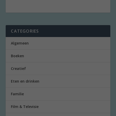
CATEGORIES
Algemeen
Boeken
Creatief
Eten en drinken
Familie
Film & Televisie