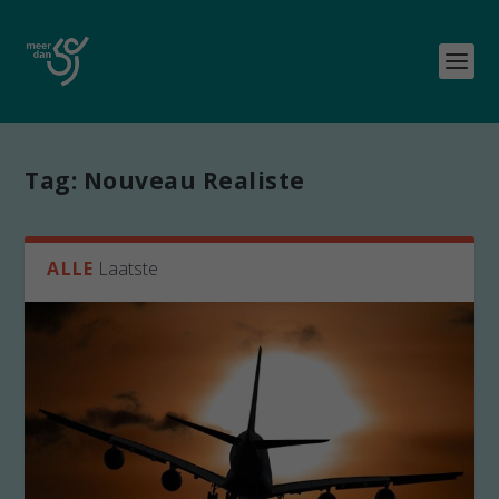
Tag:
Nouveau Realiste
ALLE
Laatste