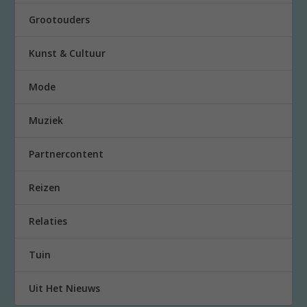
Grootouders
Kunst & Cultuur
Mode
Muziek
Partnercontent
Reizen
Relaties
Tuin
Uit Het Nieuws