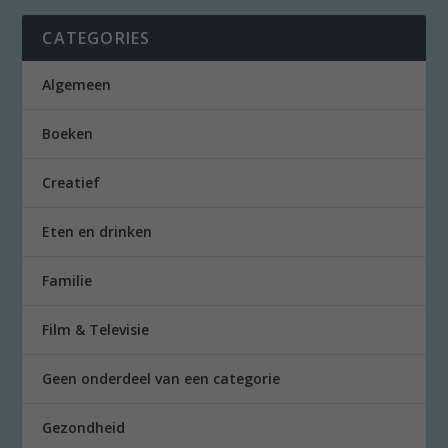
CATEGORIES
Algemeen
Boeken
Creatief
Eten en drinken
Familie
Film & Televisie
Geen onderdeel van een categorie
Gezondheid