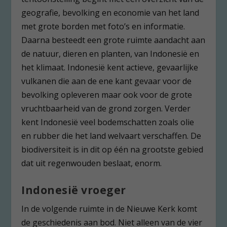
geografie, bevolking en economie van het land
met grote borden met foto’s en informatie.
Daarna besteedt een grote ruimte aandacht aan
de natuur, dieren en planten, van Indonesië en
het klimaat. Indonesië kent actieve, gevaarlijke
vulkanen die aan de ene kant gevaar voor de
bevolking opleveren maar ook voor de grote
vruchtbaarheid van de grond zorgen. Verder
kent Indonesië veel bodemschatten zoals olie
en rubber die het land welvaart verschaffen. De
biodiversiteit is in dit op één na grootste gebied
dat uit regenwouden beslaat, enorm.
Indonesië vroeger
In de volgende ruimte in de Nieuwe Kerk komt
de geschiedenis aan bod. Niet alleen van de vier