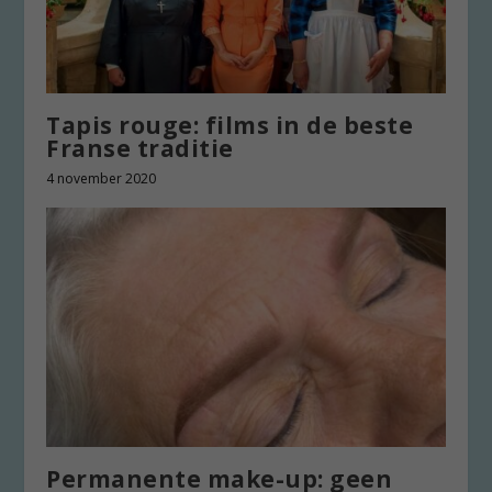
Tapis rouge: films in de beste
Franse traditie
4 november 2020
Permanente make-up: geen