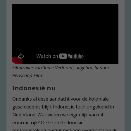
Filmtrailer van ‘Indië Verloren’, uitgebracht door
Periscoop Film.
Indonesië nu
Ondanks al deze aandacht voor de koloniale
geschiedenis blijft Indonesië toch ongekend in
Nederland. Wat weten we eigenlijk van dit
enorme rijk? De Grote Indonesië-
tentoonstelling begint met een overzicht van de