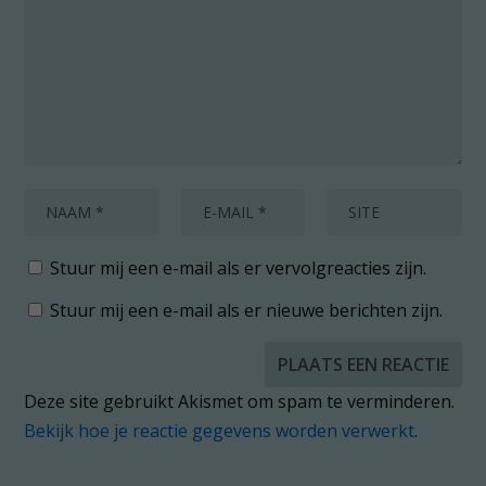
Stuur mij een e-mail als er vervolgreacties zijn.
Stuur mij een e-mail als er nieuwe berichten zijn.
Deze site gebruikt Akismet om spam te verminderen.
Bekijk hoe je reactie gegevens worden verwerkt
.