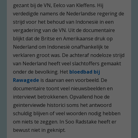
gezant bij de VN, Eelco van Kleffens. Hij
verdedigde namens de Nederlandse regering de
strijd voor het behoud van Indonesië in een
vergadering van de VN. Uit de documentaire
blijkt dat de Britse en Amerikaanse druk op
Nederland om Indonesië onafhankelijk te
verklaren groot was. De achteraf nodeloze strijd
van Nederland heeft veel slachtoffers gemaakt
onder de bevolking. Het
bloedbad bij
Rawagede
is daarvan een voorbeeld. De
documentaire toont veel nieuwsbeelden en
interviewt betrokkenen. Opvallend hoe de
geïnterviewde historici soms het antwoord
schuldig blijven of veel woorden nodig hebben
om niets te zeggen. In Soo Radstake heeft er
bewust niet in geknipt.