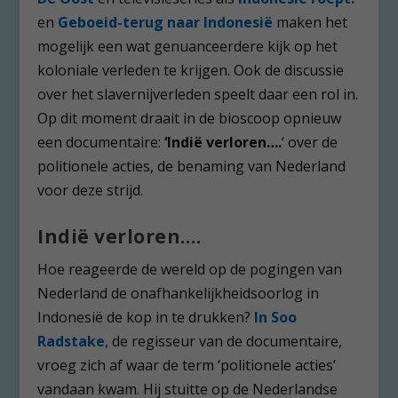
en
Geboeid-terug naar Indonesië
maken het
mogelijk een wat genuanceerdere kijk op het
koloniale verleden te krijgen. Ook de discussie
over het slavernijverleden speelt daar een rol in.
Op dit moment draait in de bioscoop opnieuw
een documentaire:
‘Indië verloren….
‘ over de
politionele acties, de benaming van Nederland
voor deze strijd.
Indië verloren….
Hoe reageerde de wereld op de pogingen van
Nederland de onafhankelijkheidsoorlog in
Indonesië de kop in te drukken?
In Soo
Radstake
, de regisseur van de documentaire,
vroeg zich af waar de term ‘politionele acties’
vandaan kwam. Hij stuitte op de Nederlandse