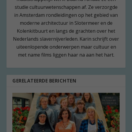
studie cultuurwetenschappen af. Ze verzorgde
in Amsterdam rondleidingen op het gebied van
moderne architectuur in Slotermeer en de
Kolenkitbuurt en langs de grachten over het
Nederlands slavernijverleden. Karin schrijft over
uiteenlopende onderwerpen maar cultuur en
met name films liggen haar na aan het hart.
GERELATEERDE BERICHTEN