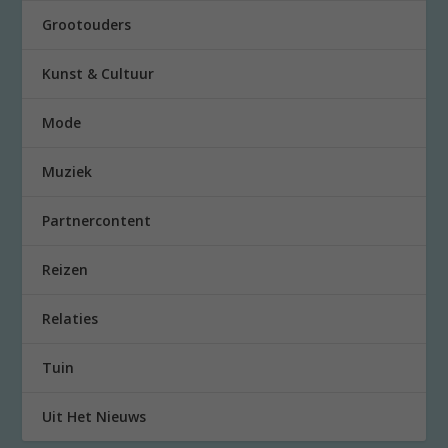
Grootouders
Kunst & Cultuur
Mode
Muziek
Partnercontent
Reizen
Relaties
Tuin
Uit Het Nieuws