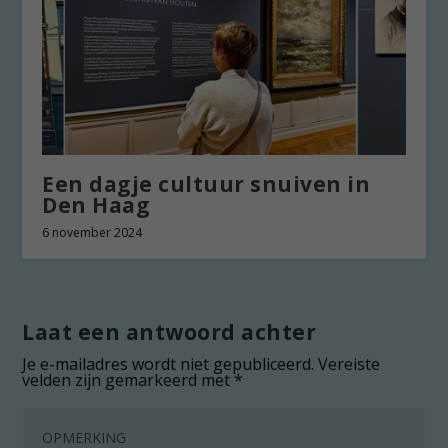
Een dagje cultuur snuiven in
Den Haag
6 november 2024
Laat een antwoord achter
Je e-mailadres wordt niet gepubliceerd.
Vereiste
velden zijn gemarkeerd met
*