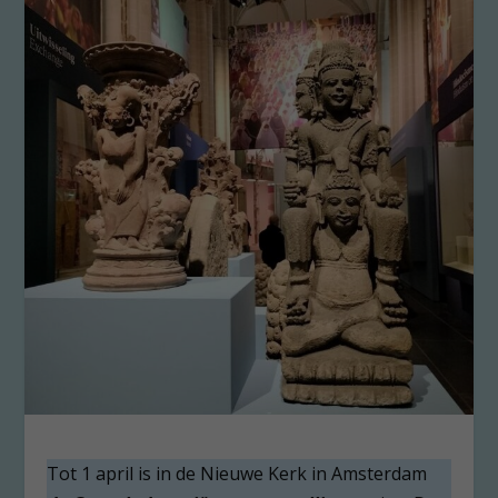
Tot 1 april is in de Nieuwe Kerk in Amsterdam