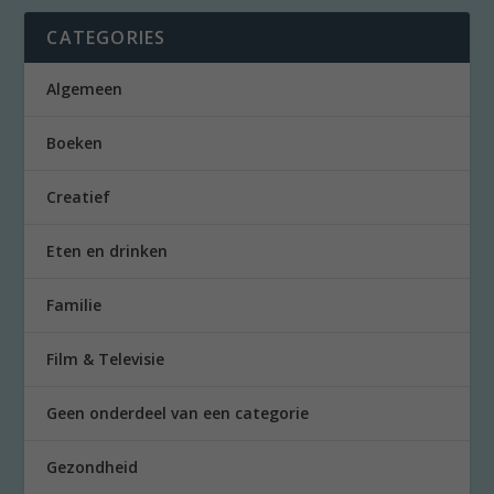
CATEGORIES
Algemeen
Boeken
Creatief
Eten en drinken
Familie
Film & Televisie
Geen onderdeel van een categorie
Gezondheid