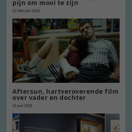
pijn om mooi te zijn
22 februari 2023
Aftersun, hartveroverende film
over vader en dochter
23 juni 2023