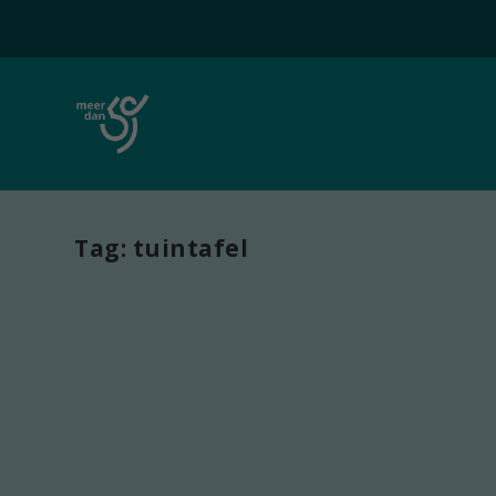
Tag:
tuintafel