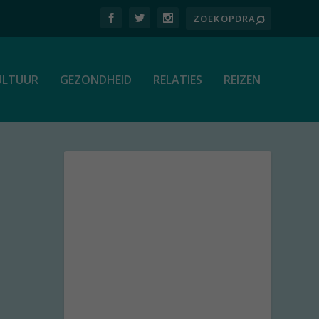
ULTUUR
GEZONDHEID
RELATIES
REIZEN