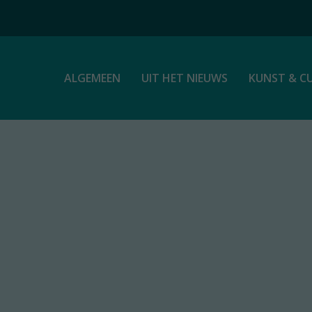
ALGEMEEN
UIT HET NIEUWS
KUNST & C