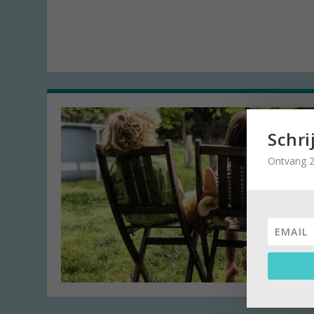
Schri
Ontvang 2