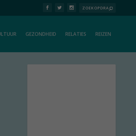
ULTUUR
GEZONDHEID
RELATIES
REIZEN