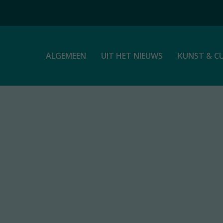
ALGEMEEN
UIT HET NIEUWS
KUNST & C