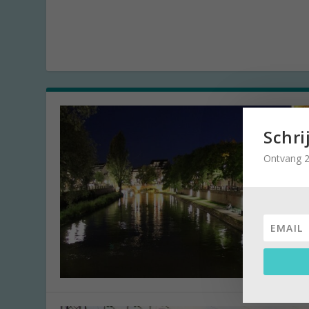
Schri
Ontvang 2