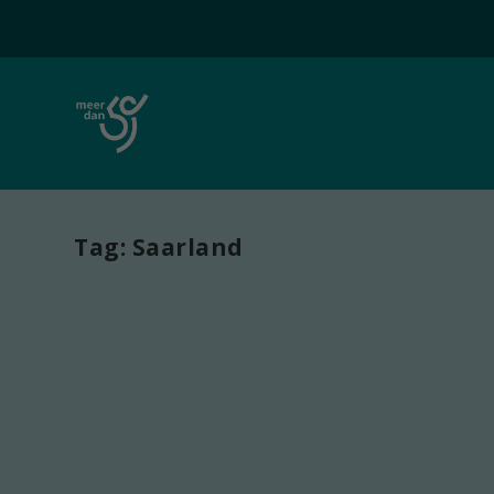
Tag:
Saarland