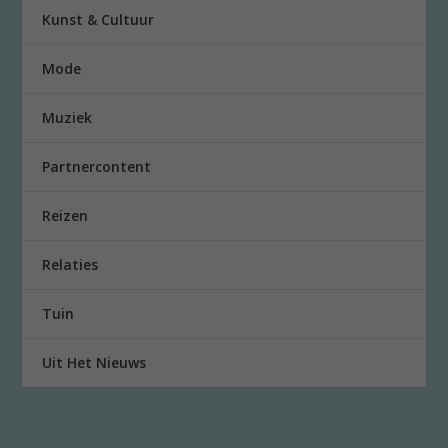
Kunst & Cultuur
Mode
Muziek
Partnercontent
Reizen
Relaties
Tuin
Uit Het Nieuws