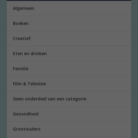
Algemeen
Boeken
Creatief
Eten en drinken
Familie
Film & Televisie
Geen onderdeel van een categorie
Gezondheid
Grootouders