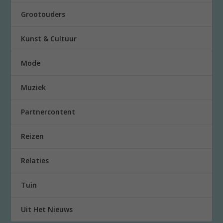
Grootouders
Kunst & Cultuur
Mode
Muziek
Partnercontent
Reizen
Relaties
Tuin
Uit Het Nieuws