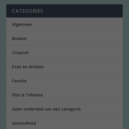
CATEGORIES
Algemeen
Boeken
Creatief
Eten en drinken
Familie
Film & Televisie
Geen onderdeel van een categorie
Gezondheid