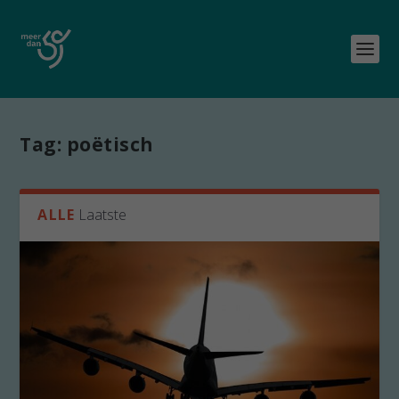
Tag:
poëtisch
ALLE
Laatste