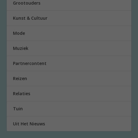
Grootouders
Kunst & Cultuur
Mode
Muziek
Partnercontent
Reizen
Relaties
Tuin
Uit Het Nieuws