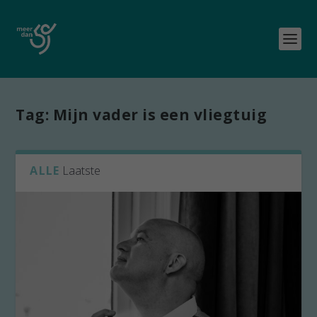
Tag:
Mijn vader is een vliegtuig
ALLE
Laatste