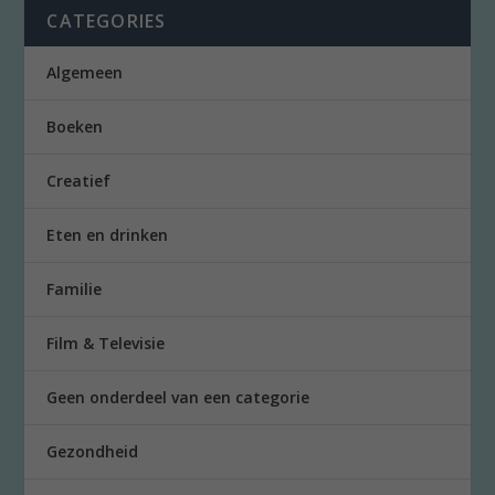
CATEGORIES
Algemeen
Boeken
Creatief
Eten en drinken
Familie
Film & Televisie
Geen onderdeel van een categorie
Gezondheid