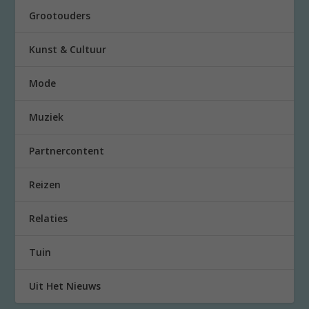
Grootouders
Kunst & Cultuur
Mode
Muziek
Partnercontent
Reizen
Relaties
Tuin
Uit Het Nieuws