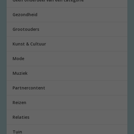
Gezondheid
Grootouders
Kunst & Cultuur
Mode
Muziek
Partnercontent
Reizen
Relaties
Tuin