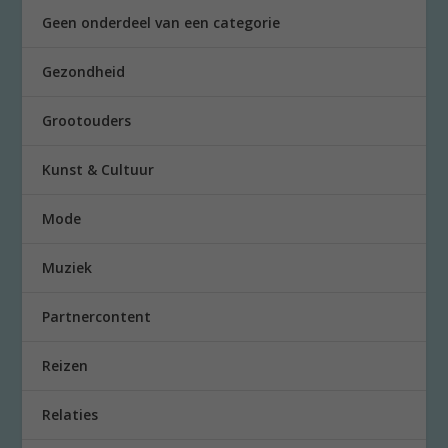
Geen onderdeel van een categorie
Gezondheid
Grootouders
Kunst & Cultuur
Mode
Muziek
Partnercontent
Reizen
Relaties