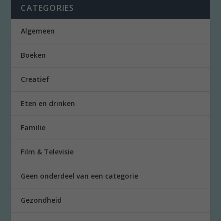
CATEGORIES
Algemeen
Boeken
Creatief
Eten en drinken
Familie
Film & Televisie
Geen onderdeel van een categorie
Gezondheid