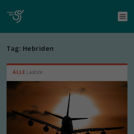
Tag:
Hebriden
ALLE
Laatste