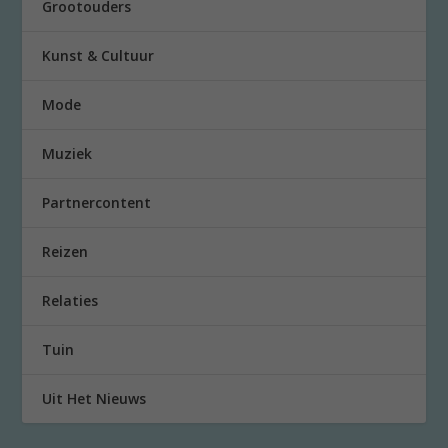
Grootouders
Kunst & Cultuur
Mode
Muziek
Partnercontent
Reizen
Relaties
Tuin
Uit Het Nieuws