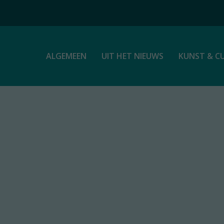
ALGEMEEN
UIT HET NIEUWS
KUNST & C