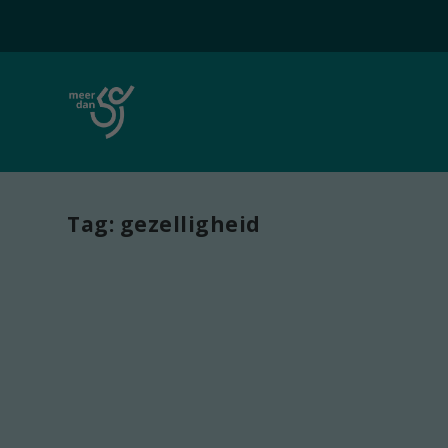
Tag:
gezelligheid