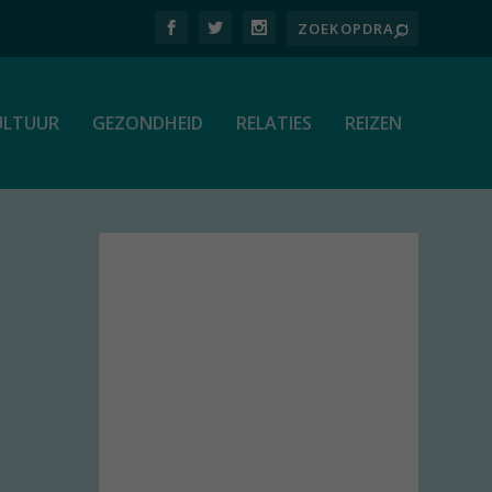
ULTUUR
GEZONDHEID
RELATIES
REIZEN