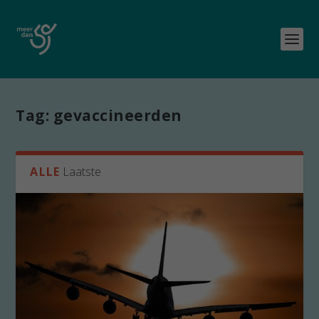
Tag:
gevaccineerden
ALLE
Laatste