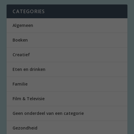
CATEGORIES
Algemeen
Boeken
Creatief
Eten en drinken
Familie
Film & Televisie
Geen onderdeel van een categorie
Gezondheid