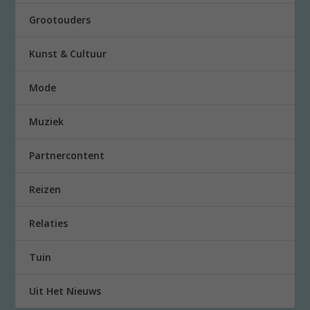
Grootouders
Kunst & Cultuur
Mode
Muziek
Partnercontent
Reizen
Relaties
Tuin
Uit Het Nieuws