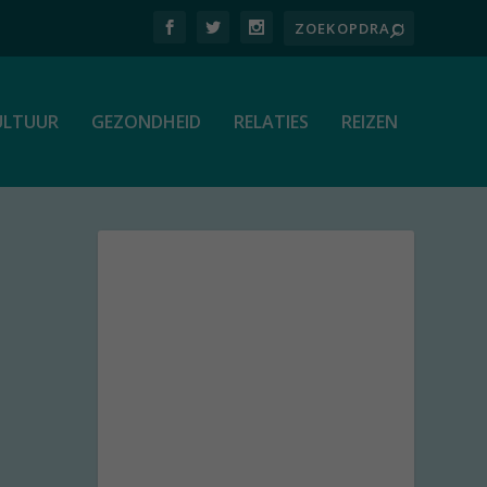
ULTUUR
GEZONDHEID
RELATIES
REIZEN