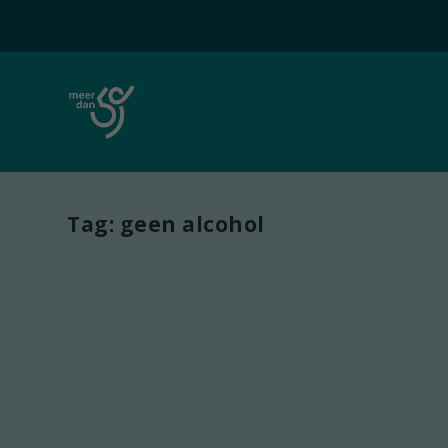
Tag:
geen alcohol