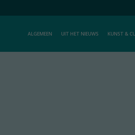
ALGEMEEN
UIT HET NIEUWS
KUNST & C